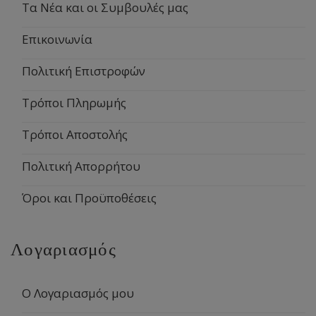
Τα Νέα και οι Συμβουλές μας
Επικοινωνία
Πολιτική Επιστροφών
Τρόποι Πληρωμής
Τρόποι Αποστολής
Πολιτική Απορρήτου
Όροι και Προϋποθέσεις
Λογαριασμός
Ο Λογαριασμός μου