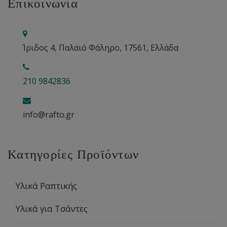
Επικοινωνία
Ίριδος 4, Παλαιό Φάληρο, 17561, Ελλάδα
210 9842836
info@rafto.gr
Κατηγορίες Προϊόντων
Υλικά Ραπτικής
Υλικά για Τσάντες