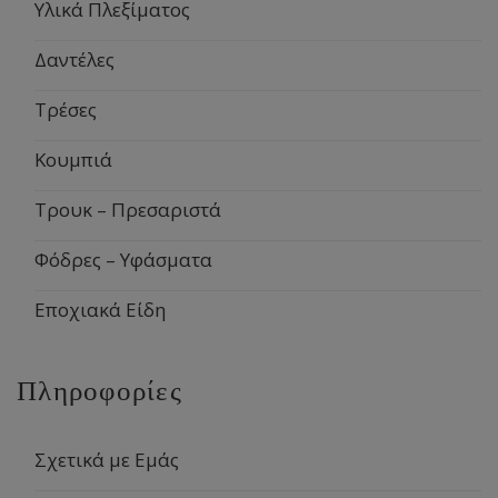
Υλικά Πλεξίματος
Δαντέλες
Τρέσες
Κουμπιά
Τρουκ – Πρεσαριστά
Φόδρες – Υφάσματα
Εποχιακά Είδη
Πληροφορίες
Σχετικά με Εμάς