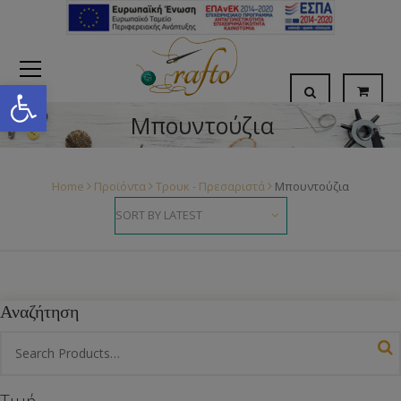
Open toolbar
Μπουντούζια
Home
Προϊόντα
Τρουκ - Πρεσαριστά
Μπουντούζια
Αναζήτηση