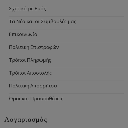
Σχετικά με Εμάς
Τα Νέα και οι Συμβουλές μας
Επικοινωνία
Πολιτική Επιστροφών
Τρόποι Πληρωμής
Τρόποι Αποστολής
Πολιτική Απορρήτου
Όροι και Προϋποθέσεις
Λογαριασμός