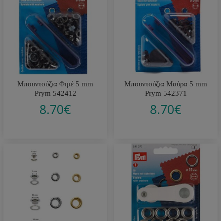
Μπουντούζια Φιμέ 5 mm
Μπουντούζια Μαύρα 5 mm
Prym 542412
Prym 542371
8.70
€
8.70
€