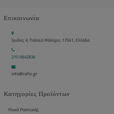
Επικοινωνία
Ίριδος 4, Παλαιό Φάληρο, 17561, Ελλάδα
210 9842836
info@rafto.gr
Κατηγορίες Προϊόντων
Υλικά Ραπτικής