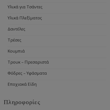
Υλικά για Τσάντες
Υλικά Πλεξίματος
Δαντέλες
Τρέσες
Κουμπιά
Τρουκ – Πρεσαριστά
Φόδρες – Υφάσματα
Εποχιακά Είδη
Πληροφορίες