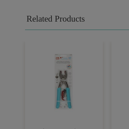
Related Products