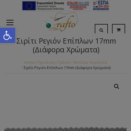
Open toolbar
Σιρίτι Ρεγιόν Επίπλων 17mm
(Διάφορα Χρώματα)
Home
Προϊόντα
Τρέσες
Φυτίλια- Κορδόνια
Σιρίτι Ρεγιόν Επίπλων 17mm (Διάφορα Χρώματα)