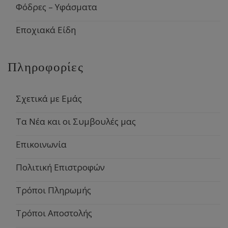
Φόδρες – Υφάσματα
Εποχιακά Είδη
Πληροφορίες
Σχετικά με Εμάς
Τα Νέα και οι Συμβουλές μας
Επικοινωνία
Πολιτική Επιστροφών
Τρόποι Πληρωμής
Τρόποι Αποστολής