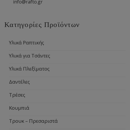
info@rafto.gr
Κατηγορίες Προϊόντων
Υλικά Ραπτικής
Υλικά για Τσάντες
Υλικά Πλεξίματος
Δαντέλες
Τρέσες
Κουμπιά
Τρουκ – Πρεσαριστά