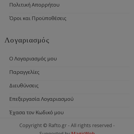
Πολιτική Απορρήτου
Όροι και Προϋποθέσεις
Λογαριασμός
Ο Λογαριασμός μου
Παραγγελίες
Διευθύνσεις
Επεξεργασία Λογαριασμού
Έχασα τον Κωδικό μου
Copyright © Rafto.gr - All rights reserved -
Supported by
MagicWeb