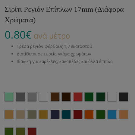
Σιρίτι Ρεγιόν Επίπλων 17mm (Διάφορα
Χρώματα)
0.80
€
ανά μέτρο
Τρέσα ρεγιόν φάρδους 1,7 εκατοστού
Διατίθεται σε ευρεία γκάμα χρωμάτων
Ιδανική για καρέκλες, καναπέδες και άλλα έπιπλα
Χρώμα