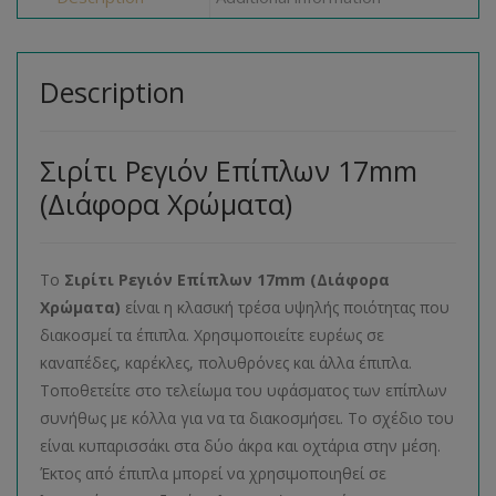
Description
Σιρίτι Ρεγιόν Επίπλων 17mm
(Διάφορα Χρώματα)
Το
Σιρίτι Ρεγιόν Επίπλων 17mm (Διάφορα
Χρώματα)
είναι η κλασική τρέσα υψηλής ποιότητας που
διακοσμεί τα έπιπλα. Χρησιμοποιείτε ευρέως σε
καναπέδες, καρέκλες, πολυθρόνες και άλλα έπιπλα.
Τοποθετείτε στο τελείωμα του υφάσματος των επίπλων
συνήθως με κόλλα για να τα διακοσμήσει. Το σχέδιο του
είναι κυπαρισσάκι στα δύο άκρα και οχτάρια στην μέση.
Έκτος από έπιπλα μπορεί να χρησιμοποιηθεί σε