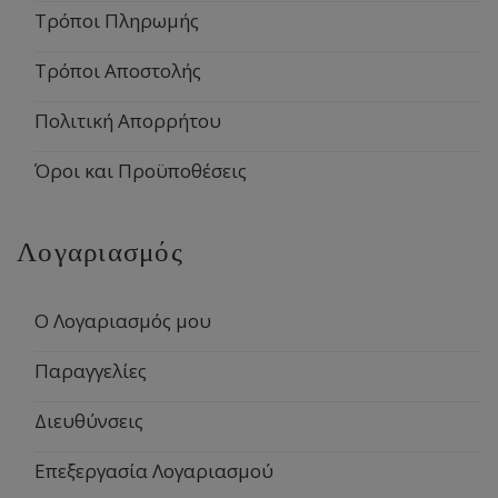
Τρόποι Πληρωμής
Τρόποι Αποστολής
Πολιτική Απορρήτου
Όροι και Προϋποθέσεις
Λογαριασμός
Ο Λογαριασμός μου
Παραγγελίες
Διευθύνσεις
Επεξεργασία Λογαριασμού