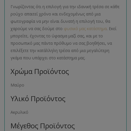
Γνωρίζοντας ότι η επιλογή για την ιδανική τρέσα σε κάθε
ρούχο απαιτεί χρόνο και ενδεχομένως από μια
φωτογραφία να μην είναι δυνατή η επιλογή του, θα
χαρούμε να σας δούμε στο
φυσικό μας κατάστημα
. Εκεί
μπορείτε, έχοντας το ύφασμα μαζί σας, και με το
προσωπικό μας πάντα πρόθυμο να σας βοηθήσει, να
επιλέξετε την κατάλληλη τρέσα από μια μεγαλύτερη
γκάμα που υπάρχει στο κατάστημα μας.
Χρώμα Προϊόντος
Μαύρο
Υλικό Προϊόντος
Ακρυλικό
Μέγεθος Προϊόντος