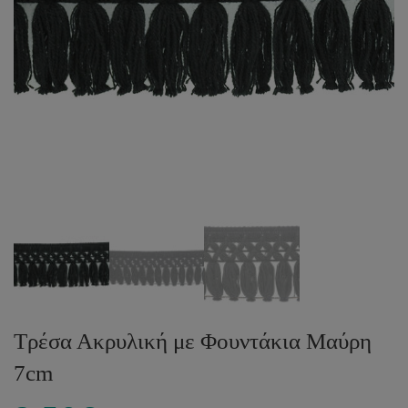
Τρέσα Ακρυλική με Φουντάκια Μαύρη
7cm