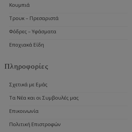
Κουμπιά
Τρουκ – Πρεσαριστά
Φόδρες – Υφάσματα
Εποχιακά Είδη
Πληροφορίες
Σχετικά με Εμάς
Τα Νέα και οι Συμβουλές μας
Επικοινωνία
Πολιτική Επιστροφών