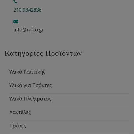
210 9842836
info@rafto.gr
Κατηγορίες Προϊόντων
Υλικά Ραπτικής
Υλικά για Τσάντες
Υλικά Πλεξίματος
Δαντέλες
Τρέσες