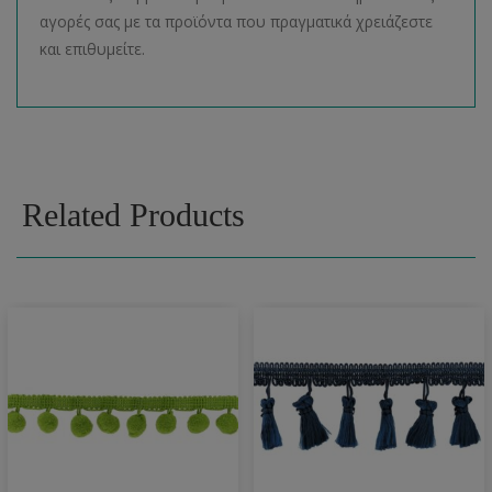
αγορές σας με τα προϊόντα που πραγματικά χρειάζεστε
και επιθυμείτε.
Related Products