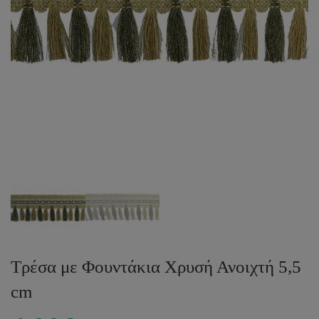
Τρέσα με Φουντάκια Χρυσή Ανοιχτή 5,5
cm