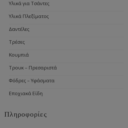
Υλικά για Τσάντες
Υλικά Πλεξίματος
Δαντέλες
Τρέσες
Κουμπιά
Τρουκ – Πρεσαριστά
Φόδρες – Υφάσματα
Εποχιακά Είδη
Πληροφορίες