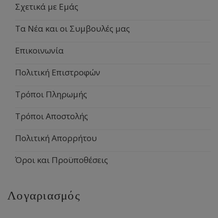
Σχετικά με Εμάς
Τα Νέα και οι Συμβουλές μας
Επικοινωνία
Πολιτική Επιστροφών
Τρόποι Πληρωμής
Τρόποι Αποστολής
Πολιτική Απορρήτου
Όροι και Προϋποθέσεις
Λογαριασμός