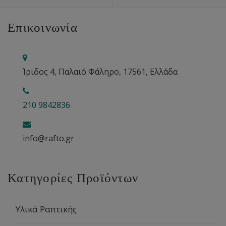
Επικοινωνία
Ίριδος 4, Παλαιό Φάληρο, 17561, Ελλάδα
210 9842836
info@rafto.gr
Κατηγορίες Προϊόντων
Υλικά Ραπτικής