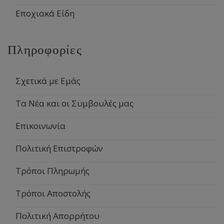
Εποχιακά Είδη
Πληροφορίες
Σχετικά με Εμάς
Τα Νέα και οι Συμβουλές μας
Επικοινωνία
Πολιτική Επιστροφών
Τρόποι Πληρωμής
Τρόποι Αποστολής
Πολιτική Απορρήτου