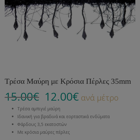
Τρέσα Μαύρη με Κρόσια Πέρλες 35mm
15.00
€
12.00
€
ανά μέτρο
Τρέσα αμπιγιέ μαύρη
Ιδανική για βραδινά και εορταστικά ενδύματα
Φάρδους 3,5 εκατοστών
Με κρόσια μαύρες πέρλες