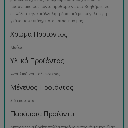
προσωπικό μας πάντα πρόθυμο να σας βοηθήσει, να
επιλέξετε την κατάλληλη τρέσα από μια μεγαλύτερη
γκάμα που υπάρχει στο κατάστημα μας.
Χρώμα Προϊόντος
Μαύρο
Υλικό Προϊόντος
Ακρυλικό και πολυεστέρας
Μέγεθος Προϊόντος
3,5 εκατοστά
Παρόμοια Προϊόντα
Μπορείτε να βρείτε πολλά παρόμοια προϊόντα της ιδίας