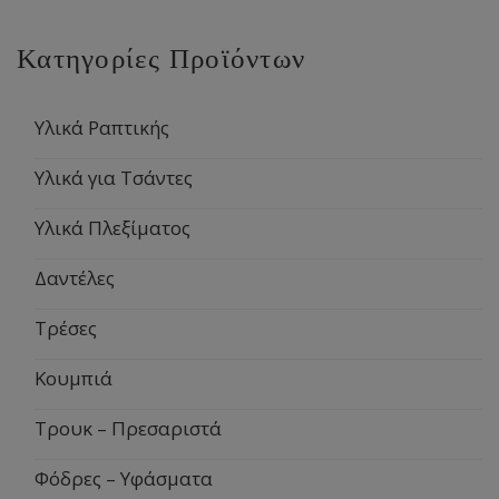
Κατηγορίες Προϊόντων
Υλικά Ραπτικής
Υλικά για Τσάντες
Υλικά Πλεξίματος
Δαντέλες
Τρέσες
Κουμπιά
Τρουκ – Πρεσαριστά
Φόδρες – Υφάσματα