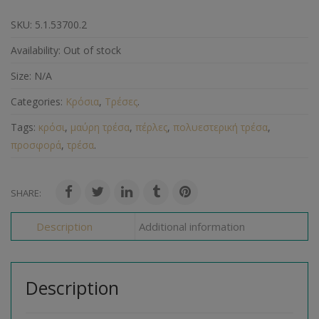
SKU:
5.1.53700.2
Availability:
Out of stock
Size:
N/A
Categories:
Κρόσια
,
Τρέσες
.
Tags:
κρόσι
,
μαύρη τρέσα
,
πέρλες
,
πολυεστερική τρέσα
,
προσφορά
,
τρέσα
.
SHARE:
Description
Additional information
Description