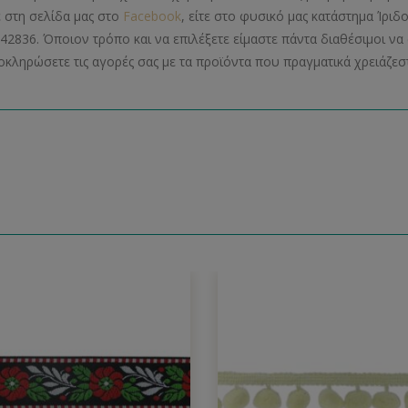
ε στη σελίδα μας στο
Facebook
, είτε στο φυσικό μας κατάστημα Ίριδ
42836. Όποιον τρόπο και να επιλέξετε είμαστε πάντα διαθέσιμοι 
οκληρώσετε τις αγορές σας με τα προϊόντα που πραγματικά χρειάζεστ