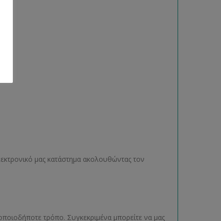
ηλεκτρονικό μας κατάστημα ακολουθώντας τον
οποιοδήποτε τρόπο. Συγκεκριμένα μπορείτε να μας