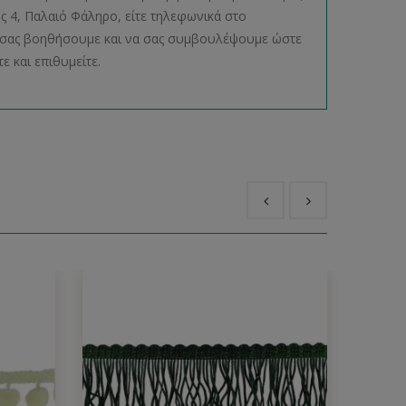
ος 4, Παλαιό Φάληρο, είτε τηλεφωνικά στο
να σας βοηθήσουμε και να σας συμβουλέψουμε ώστε
ε και επιθυμείτε.