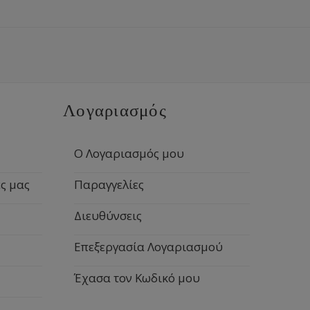
Λογαριασμός
Ο Λογαριασμός μου
ς μας
Παραγγελίες
Διευθύνσεις
Επεξεργασία Λογαριασμού
Έχασα τον Κωδικό μου