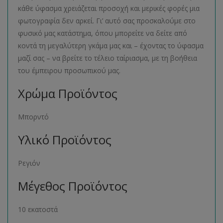
κάθε ύφασμα χρειάζεται προσοχή και μερικές φορές μια
φωτογραφία δεν αρκεί. Γι’ αυτό σας προσκαλούμε στο
φυσικό μας κατάστημα, όπου μπορείτε να δείτε από
κοντά τη μεγαλύτερη γκάμα μας και – έχοντας το ύφασμα
μαζί σας – να βρείτε το τέλειο ταίριασμα, με τη βοήθεια
του έμπειρου προσωπικού μας.
Χρώμα Προϊόντος
Μπορντό
Υλικό Προϊόντος
Ρεγιόν
Μέγεθος Προϊόντος
10 εκατοστά