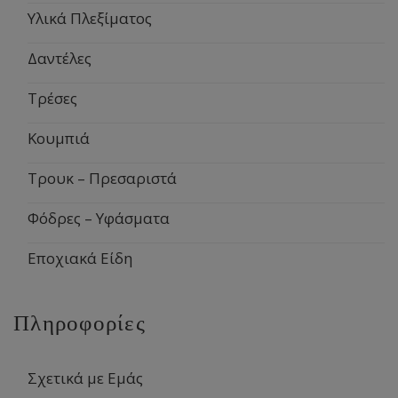
Υλικά Πλεξίματος
Δαντέλες
Τρέσες
Κουμπιά
Τρουκ – Πρεσαριστά
Φόδρες – Υφάσματα
Εποχιακά Είδη
Πληροφορίες
Σχετικά με Εμάς