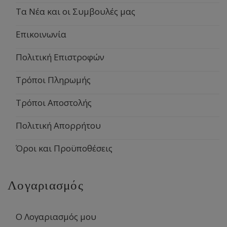
Τα Νέα και οι Συμβουλές μας
Επικοινωνία
Πολιτική Επιστροφών
Τρόποι Πληρωμής
Τρόποι Αποστολής
Πολιτική Απορρήτου
Όροι και Προϋποθέσεις
Λογαριασμός
Ο Λογαριασμός μου