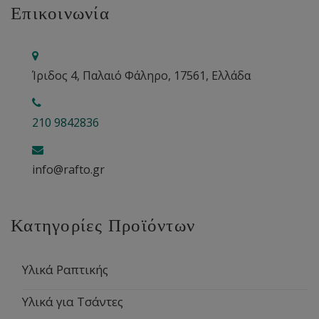
Επικοινωνία
Ίριδος 4, Παλαιό Φάληρο, 17561, Ελλάδα
210 9842836
info@rafto.gr
Κατηγορίες Προϊόντων
Υλικά Ραπτικής
Υλικά για Τσάντες