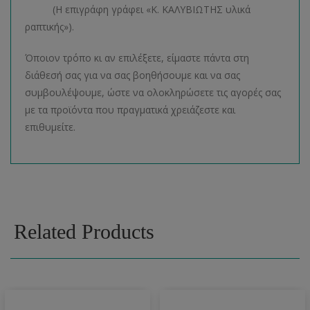
(Η επιγράφη γράφει «Κ. ΚΑΛΥΒΙΩΤΗΣ υλικά
ραπτικής»).
Όποιον τρόπο κι αν επιλέξετε, είμαστε πάντα στη
διάθεσή σας για να σας βοηθήσουμε και να σας
συμβουλέψουμε, ώστε να ολοκληρώσετε τις αγορές σας
με τα προϊόντα που πραγματικά χρειάζεστε και
επιθυμείτε.
Related Products