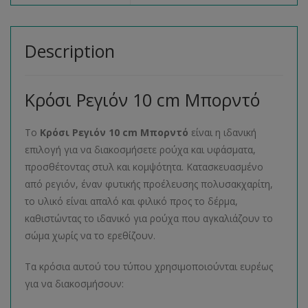
Description
Κρόσι Ρεγιόν 10 cm Μπορντό
Το
Κρόσι Ρεγιόν 10 cm Μπορντό
είναι η ιδανική
επιλογή για να διακοσμήσετε ρούχα και υφάσματα,
προσθέτοντας στυλ και κομψότητα. Κατασκευασμένο
από ρεγιόν, έναν φυτικής προέλευσης πολυσακχαρίτη,
το υλικό είναι απαλό και φιλικό προς το δέρμα,
καθιστώντας το ιδανικό για ρούχα που αγκαλιάζουν το
σώμα χωρίς να το ερεθίζουν.
Τα κρόσια αυτού του τύπου χρησιμοποιούνται ευρέως
για να διακοσμήσουν: