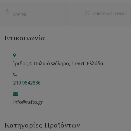
ΕΠΙΣΤΡΟΦΉ ΠΆΝΩ
ΧΆΡΤΗΣ
Επικοινωνία
Ίριδος 4, Παλαιό Φάληρο, 17561, Ελλάδα
210 9842836
info@rafto.gr
Κατηγορίες Προϊόντων