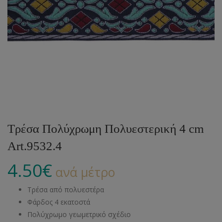
Τρέσα Πολύχρωμη Πολυεστερική 4 cm
Art.9532.4
4.50
€
ανά μέτρο
Τρέσα από πολυεστέρα
Φάρδος 4 εκατοστά
Πολύχρωμο γεωμετρικό σχέδιο