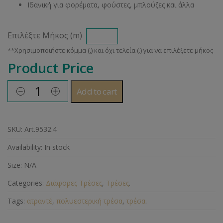
Ιδανική για φορέματα, φούστες, μπλούζες και άλλα
Επιλέξτε Μήκος (m)
Product Price
Add to cart
SKU:
Art.9532.4
Availability:
In stock
Size:
N/A
Categories:
Διάφορες Τρέσες
,
Τρέσες
.
Tags:
ατραντέ
,
πολυεστερική τρέσα
,
τρέσα
.