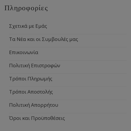
Πληροφορίες
Σχετικά με Εμάς
Τα Νέα και οι Συμβουλές μας
Επικοινωνία
Πολιτική Επιστροφών
Τρόποι Πληρωμής
Τρόποι Αποστολής
Πολιτική Απορρήτου
Όροι και Προϋποθέσεις