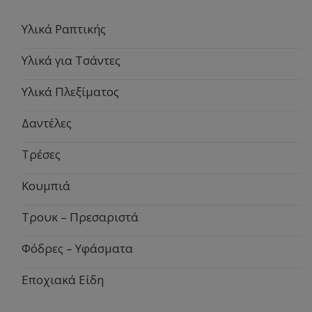
Υλικά Ραπτικής
Υλικά για Τσάντες
Υλικά Πλεξίματος
Δαντέλες
Τρέσες
Κουμπιά
Τρουκ – Πρεσαριστά
Φόδρες – Υφάσματα
Εποχιακά Είδη