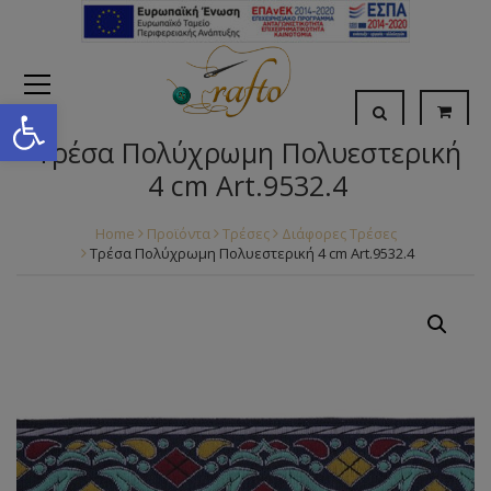
Open toolbar
Τρέσα Πολύχρωμη Πολυεστερική
4 cm Art.9532.4
Home
Προϊόντα
Τρέσες
Διάφορες Τρέσες
Τρέσα Πολύχρωμη Πολυεστερική 4 cm Art.9532.4