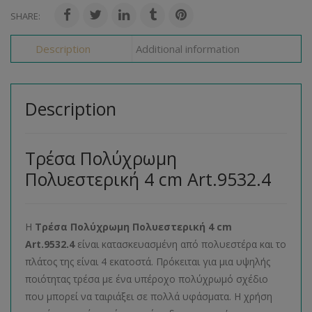
SHARE:
Description
Additional information
Description
Τρέσα Πολύχρωμη
Πολυεστερική 4 cm Art.9532.4
Η
Τρέσα Πολύχρωμη Πολυεστερική 4
c
m
Art.9532.4
είναι κατασκευασμένη από πολυεστέρα και το
πλάτος της είναι 4 εκατοστά. Πρόκειται για μια υψηλής
ποιότητας τρέσα με ένα υπέροχο πολύχρωμό σχέδιο
που μπορεί να ταιριάξει σε πολλά υφάσματα. Η χρήση