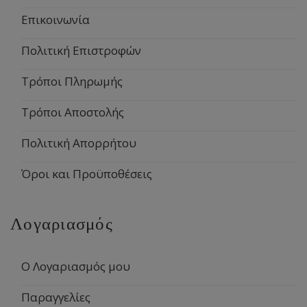
Επικοινωνία
Πολιτική Επιστροφών
Τρόποι Πληρωμής
Τρόποι Αποστολής
Πολιτική Απορρήτου
Όροι και Προϋποθέσεις
Λογαριασμός
Ο Λογαριασμός μου
Παραγγελίες