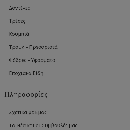
Δαντέλες
Τρέσες
Κουμπιά
Τρουκ – Πρεσαριστά
Φόδρες – Υφάσματα
Εποχιακά Είδη
Πληροφορίες
Σχετικά με Εμάς
Τα Νέα και οι Συμβουλές μας