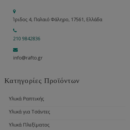
Ίριδος 4, Παλαιό Φάληρο, 17561, Ελλάδα
210 9842836
info@rafto.gr
Κατηγορίες Προϊόντων
Υλικά Ραπτικής
Υλικά για Τσάντες
Υλικά Πλεξίματος