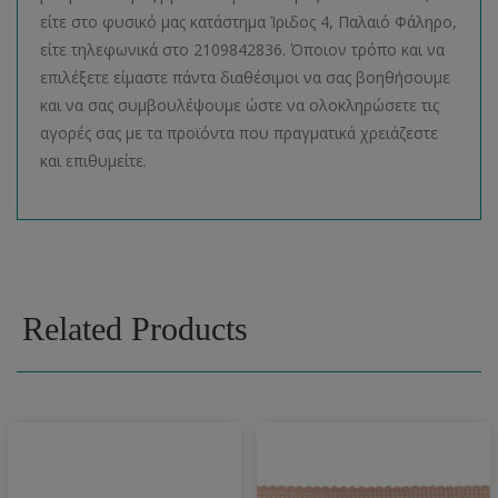
είτε στο φυσικό μας κατάστημα Ίριδος 4, Παλαιό Φάληρο,
είτε τηλεφωνικά στο 2109842836. Όποιον τρόπο και να
επιλέξετε είμαστε πάντα διαθέσιμοι να σας βοηθήσουμε
και να σας συμβουλέψουμε ώστε να ολοκληρώσετε τις
αγορές σας με τα προϊόντα που πραγματικά χρειάζεστε
και επιθυμείτε.
Related Products