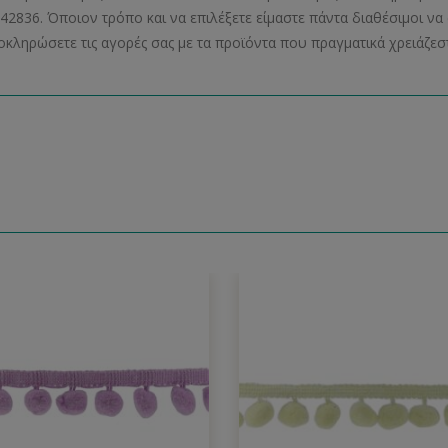
42836. Όποιον τρόπο και να επιλέξετε είμαστε πάντα διαθέσιμοι 
οκληρώσετε τις αγορές σας με τα προϊόντα που πραγματικά χρειάζεστ