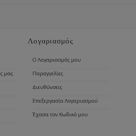
Λογαριασμός
Ο Λογαριασμός μου
ς μας
Παραγγελίες
Διευθύνσεις
Επεξεργασία Λογαριασμού
Έχασα τον Κωδικό μου