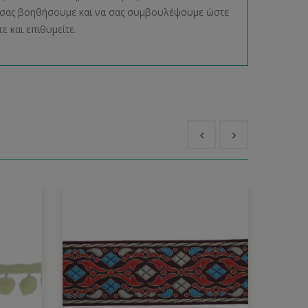
να σας βοηθήσουμε και να σας συμβουλέψουμε ώστε
ε και επιθυμείτε.