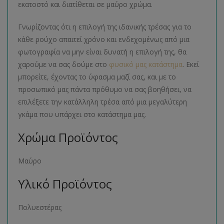
εκατοστό και διατίθεται σε μαύρο χρώμα.
Γνωρίζοντας ότι η επιλογή της ιδανικής τρέσας για το
κάθε ρούχο απαιτεί χρόνο και ενδεχομένως από μια
φωτογραφία να μην είναι δυνατή η επιλογή της, θα
χαρούμε να σας δούμε στο
φυσικό μας κατάστημα
. Εκεί
μπορείτε, έχοντας το ύφασμα μαζί σας, και με το
προσωπικό μας πάντα πρόθυμο να σας βοηθήσει, να
επιλέξετε την κατάλληλη τρέσα από μια μεγαλύτερη
γκάμα που υπάρχει στο κατάστημα μας.
Χρώμα Προϊόντος
Μαύρο
Υλικό Προϊόντος
Πολυεστέρας