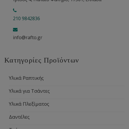
210 9842836
info@rafto.gr
Κατηγορίες Προϊόντων
Υλικά Ραπτικής
Υλικά για Τσάντες
Υλικά Πλεξίματος
Δαντέλες