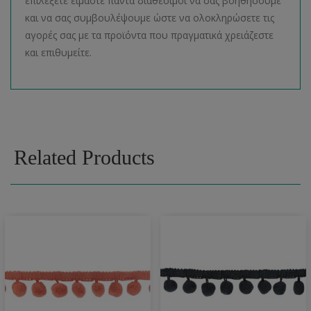
επιλέξετε είμαστε πάντα διαθέσιμοι να σας βοηθήσουμε
και να σας συμβουλέψουμε ώστε να ολοκληρώσετε τις
αγορές σας με τα προϊόντα που πραγματικά χρειάζεστε
και επιθυμείτε.
Related Products