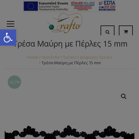
Open toolbar
Τρέσα Μαύρη με Πέρλες 15 mm
Home
Προϊόντα
Τρέσες
Διάφορες Τρέσες
Τρέσα Μαύρη με Πέρλες 15 mm
24.2%