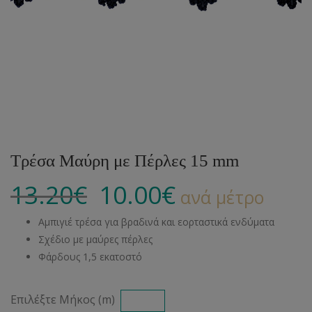
Τρέσα Μαύρη με Πέρλες 15 mm
13.20
€
10.00
€
ανά μέτρο
Αμπιγιέ τρέσα για βραδινά και εορταστικά ενδύματα
Σχέδιο με μαύρες πέρλες
Φάρδους 1,5 εκατοστό
Επιλέξτε Μήκος (m)