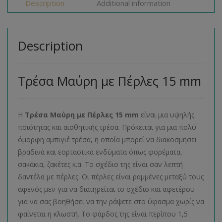
Description
Additional information
Description
Τρέσα Μαύρη με Πέρλες 15 mm
Η
Τρέσα Μαύρη με Πέρλες 15 mm
είναι μια υψηλής
ποιότητας και αισθητικής τρέσα. Πρόκειται για μια πολύ
όμορφη αμπιγιέ τρέσα, η οποία μπορεί να διακοσμήσει
βραδινά και εορταστικά ενδύματα όπως φορέματα,
σακάκια, ζακέτες κ.α. Το σχέδιο της είναι σαν λεπτή
δαντέλα με πέρλες. Οι πέρλες είναι ραμμένες μεταξύ τους
αφενός μεν για να διατηρείται το σχέδιο και αφετέρου
για να σας βοηθήσει να την ράψετε στο ύφασμα χωρίς να
φαίνεται η κλωστή. Το φάρδος της είναι περίπου 1,5