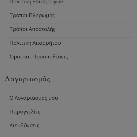
Πολιτική Επιστροφών
Τρόποι Πληρωμής
Τρόποι Αποστολής
Πολιτική Απορρήτου
Όροι και Προϋποθέσεις
Λογαριασμός
Ο Λογαριασμός μου
Παραγγελίες
Διευθύνσεις