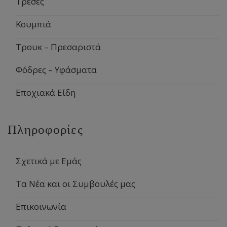
Τρέσες
Κουμπιά
Τρουκ – Πρεσαριστά
Φόδρες – Υφάσματα
Εποχιακά Είδη
Πληροφορίες
Σχετικά με Εμάς
Τα Νέα και οι Συμβουλές μας
Επικοινωνία