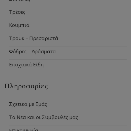
Τρέσες
Κουμπιά
Τρουκ – Πρεσαριστά
Φόδρες – Υφάσματα
Εποχιακά Είδη
Πληροφορίες
Σχετικά με Εμάς
Τα Νέα και οι Συμβουλές μας
Επικοινωνία