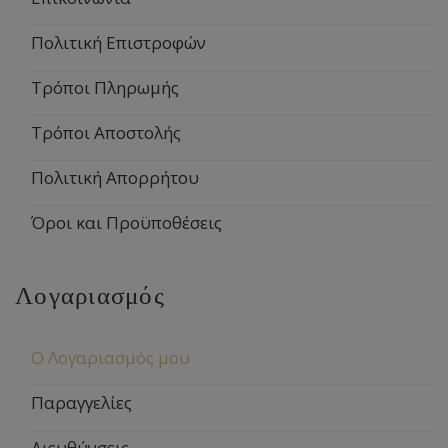
Πολιτική Επιστροφών
Τρόποι Πληρωμής
Τρόποι Αποστολής
Πολιτική Απορρήτου
Όροι και Προϋποθέσεις
Λογαριασμός
Ο Λογαριασμός μου
Παραγγελίες
Διευθύνσεις