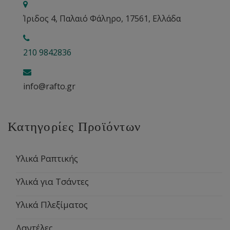
Ίριδος 4, Παλαιό Φάληρο, 17561, Ελλάδα
210 9842836
info@rafto.gr
Κατηγορίες Προϊόντων
Υλικά Ραπτικής
Υλικά για Τσάντες
Υλικά Πλεξίματος
Δαντέλες