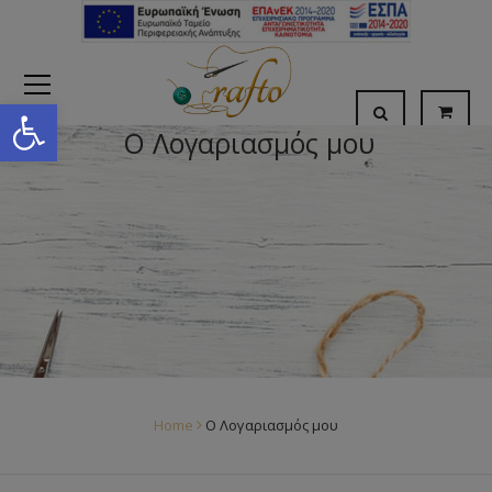
Open toolbar
Ο Λογαριασμός μου
Home
Ο Λογαριασμός μου