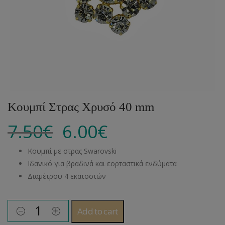
Κουμπί Στρας Χρυσό 40 mm
7.50
€
6.00
€
Κουμπί με στρας Swarovski
Ιδανικό για βραδινά και εορταστικά ενδύματα
Διαμέτρου 4 εκατοστών
Add to cart