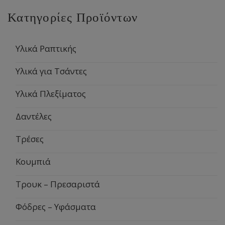
Κατηγορίες Προϊόντων
Υλικά Ραπτικής
Υλικά για Τσάντες
Υλικά Πλεξίματος
Δαντέλες
Τρέσες
Κουμπιά
Τρουκ – Πρεσαριστά
Φόδρες – Υφάσματα