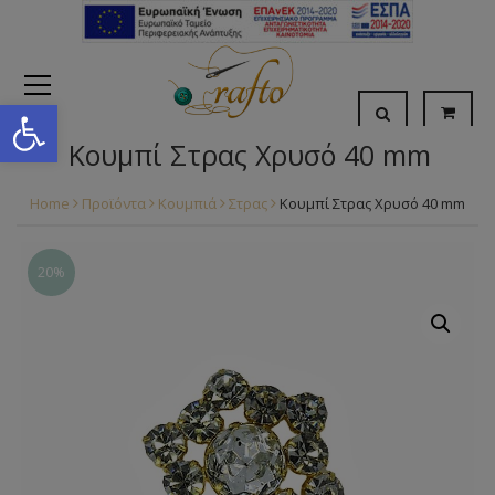
Open toolbar
Κουμπί Στρας Χρυσό 40 mm
Home
Προϊόντα
Κουμπιά
Στρας
Κουμπί Στρας Χρυσό 40 mm
20%