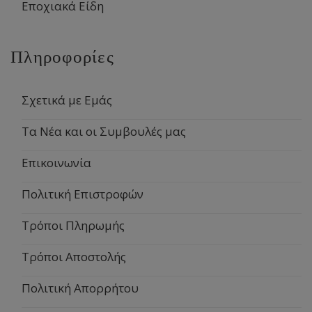
Εποχιακά Είδη
Πληροφορίες
Σχετικά με Εμάς
Τα Νέα και οι Συμβουλές μας
Επικοινωνία
Πολιτική Επιστροφών
Τρόποι Πληρωμής
Τρόποι Αποστολής
Πολιτική Απορρήτου