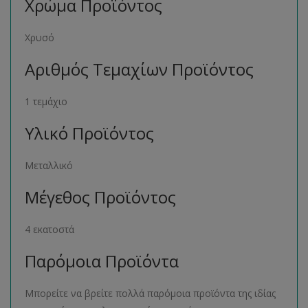
Χρώμα Προϊόντος
Χρυσό
Αριθμός Τεμαχίων Προϊόντος
1 τεμάχιο
Υλικό Προϊόντος
Μεταλλικό
Μέγεθος Προϊόντος
4 εκατοστά
Παρόμοια Προϊόντα
Μπορείτε να βρείτε πολλά παρόμοια προϊόντα της ιδίας