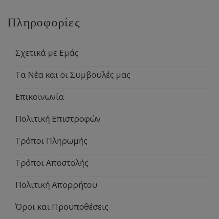
Πληροφορίες
Σχετικά με Εμάς
Τα Νέα και οι Συμβουλές μας
Επικοινωνία
Πολιτική Επιστροφών
Τρόποι Πληρωμής
Τρόποι Αποστολής
Πολιτική Απορρήτου
Όροι και Προϋποθέσεις