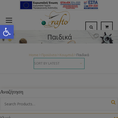
Open toolbar
Παιδικά
Home
Προϊόντα
Κουμπιά
Παιδικά
Αναζήτηση
Υλικό