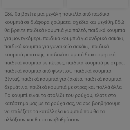
Εδώ θα βρείτε μια μεγάλη ποικιλία από παιδικά
κουμπιά σε διάφορα χρώματα, σχέδια και μεγέθη. Εδώ
θα βρείτε παιδικά κουμπιά για παλτό, παιδικά κουμπιά
για μοντγκόμερι, παιδικά κουμπιά για ανδρικό σακάκι,
παιδικά κουμπιά για γυναικείο σακάκι, παιδικά
κουμπιά ραπτικής, παιδικά κουμπιά διακοσμητικά,
παιδικά κουμπιά με πέτρες, παιδικά κουμπιά με στρας,
παιδικά κουμπιά από φίλντισι, παιδικά κουμπιά
βίνταζ, παιδικά κουμπιά για ζακέτα, παιδικά κουμπιά
δερμάτινα, παιδικά κουμπιά με στρας και πολλά άλλα.
Το κουμπί είναι το στολίδι του ρούχου, ελάτε στο
κατάστημα μας με τα ρούχα σας, να σας βοηθήσουμε
να επιλέξετε τα κατάλληλα κουμπιά που θα τα
αλλάξουν και θα τα αναβαθμίσουν.