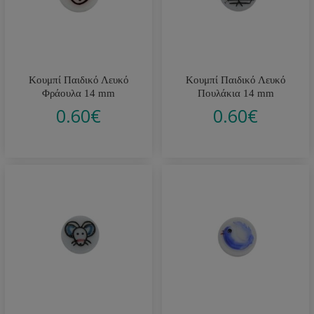
Κουμπί Παιδικό Λευκό
Κουμπί Παιδικό Λευκό
Φράουλα 14 mm
Πουλάκια 14 mm
0.60
€
0.60
€