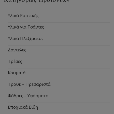
Υλικά Ραπτικής
Υλικά για Τσάντες
Υλικά Πλεξίματος
Δαντέλες
Τρέσες
Κουμπιά
Τρουκ – Πρεσαριστά
Φόδρες – Υφάσματα
Εποχιακά Είδη