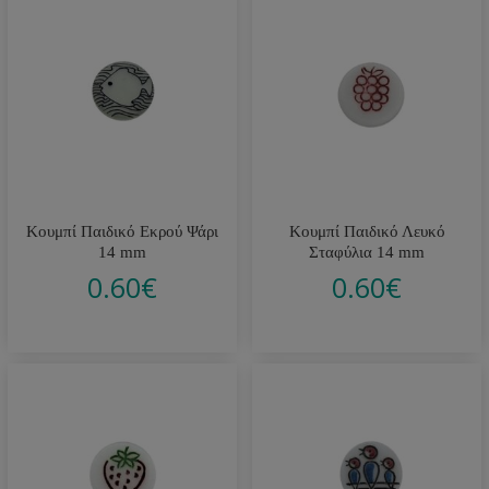
Κουμπί Παιδικό Εκρού Ψάρι
Κουμπί Παιδικό Λευκό
14 mm
Σταφύλια 14 mm
0.60
€
0.60
€