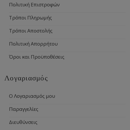
Πολιτική Επιστροφών
Τρόποι Πληρωμής
Τρόποι Αποστολής
Πολιτική Απορρήτου
Όροι και Προϋποθέσεις
Λογαριασμός
Ο Λογαριασμός μου
Παραγγελίες
Διευθύνσεις