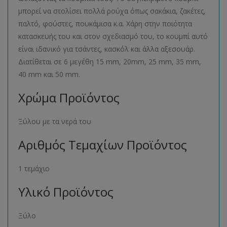
μπορεί να στολίσει πολλά ρούχα όπως σακάκια, ζακέτες,
παλτό, φούστες, πουκάμισα κ.α. Χάρη στην ποιότητα
κατασκευής του και στον σχεδιασμό του, το κουμπί αυτό
είναι ιδανικό για τσάντες, κασκόλ και άλλα αξεσουάρ.
Διατίθεται σε 6 μεγέθη 15 mm, 20mm, 25 mm, 35 mm,
40 mm και 50 mm.
Χρώμα Προϊόντος
Ξύλου με τα νερά του
Αριθμός Τεμαχίων Προϊόντος
1 τεμάχιο
Υλικό Προϊόντος
Ξύλο