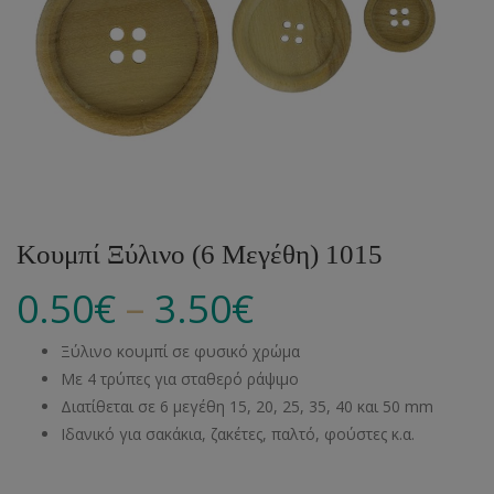
Κουμπί Ξύλινο (6 Μεγέθη) 1015
–
0.50
€
3.50
€
Ξύλινο κουμπί σε φυσικό χρώμα
Με 4 τρύπες για σταθερό ράψιμο
Διατίθεται σε 6 μεγέθη 15, 20, 25, 35, 40 και 50 mm
Ιδανικό για σακάκια, ζακέτες, παλτό, φούστες κ.α.