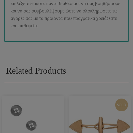
επιλέξετε είμαστε πάντα διαθέσιμοι να σας βοηθήσουμε
και να σας συμβουλέψουμε ώστε να ολοκληρώσετε τις
αγορές σας με τα προϊόντα που πραγματικά χρειάζεστε
και επιθυμείτε.
Related Products
SOLD