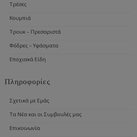
Τρέσες
Κουμπιά
Τρουκ – Πρεσαριστά
Φόδρες – Υφάσματα
Εποχιακά Είδη
Πληροφορίες
Σχετικά με Εμάς
Τα Νέα και οι Συμβουλές μας
Επικοινωνία