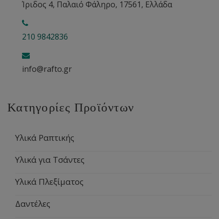
Ίριδος 4, Παλαιό Φάληρο, 17561, Ελλάδα
210 9842836
info@rafto.gr
Κατηγορίες Προϊόντων
Υλικά Ραπτικής
Υλικά για Τσάντες
Υλικά Πλεξίματος
Δαντέλες