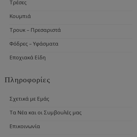
Τρέσες
Κουμπιά
Τρουκ – Πρεσαριστά
Φόδρες – Υφάσματα
Εποχιακά Είδη
Πληροφορίες
Σχετικά με Εμάς
Τα Νέα και οι Συμβουλές μας
Επικοινωνία