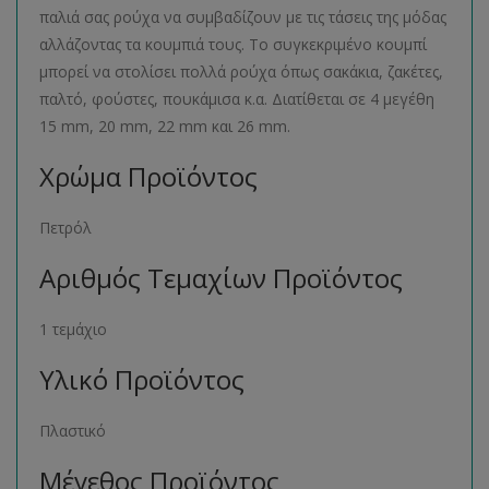
παλιά σας ρούχα να συμβαδίζουν με τις τάσεις της μόδας
αλλάζοντας τα κουμπιά τους. Το συγκεκριμένο κουμπί
μπορεί να στολίσει πολλά ρούχα όπως σακάκια, ζακέτες,
παλτό, φούστες, πουκάμισα κ.α. Διατίθεται σε 4 μεγέθη
15 mm, 20 mm, 22 mm και 26 mm.
Χρώμα Προϊόντος
Πετρόλ
Αριθμός Τεμαχίων Προϊόντος
1 τεμάχιο
Υλικό Προϊόντος
Πλαστικό
Μέγεθος Προϊόντος