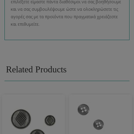
επιλέξετε είμαστε πάντα διαθέσιμοι να σας βοηθήσουμε
και να σας συμβουλέψουμε ώστε να ολοκληρώσετε τις
αγορές σας με τα προϊόντα που πραγματικά χρειάζεστε
και επιθυμείτε.
Related Products