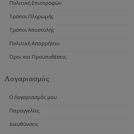
Πολιτική Επιστροφών
Τρόποι Πληρωμής
Τρόποι Αποστολής
Πολιτική Απορρήτου
Όροι και Προϋποθέσεις
Λογαριασμός
Ο Λογαριασμός μου
Παραγγελίες
Διευθύνσεις