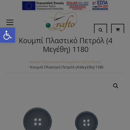
Open toolbar
Κουμπί Πλαστικό Πετρόλ (4
Μεγέθη) 1180
Home
Προϊόντα
Κουμπιά
Άλλα Υλικά
Κουμπί Πλαστικό Πετρόλ (4 Μεγέθη) 1180