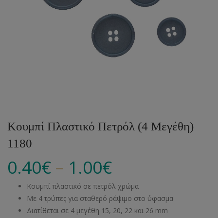
Κουμπί Πλαστικό Πετρόλ (4 Μεγέθη)
1180
–
0.40
€
1.00
€
Κουμπί πλαστικό σε πετρόλ χρώμα
Με 4 τρύπες για σταθερό ράψιμο στο ύφασμα
Διατίθεται σε 4 μεγέθη 15, 20, 22 και 26 mm