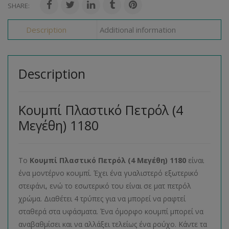
SHARE:
Description
Additional information
Description
Κουμπί Πλαστικό Πετρόλ (4
Μεγέθη) 1180
Το
Κουμπί Πλαστικό Πετρόλ (4 Μεγέθη) 1180
είναι
ένα μοντέρνο κουμπί. Έχει ένα γυαλιστερό εξωτερικό
στεφάνι, ενώ το εσωτερικό του είναι σε ματ πετρόλ
χρώμα. Διαθέτει 4 τρύπες για να μπορεί να ραφτεί
σταθερά στα υφάσματα. Ένα όμορφο κουμπί μπορεί να
αναβαθμίσει και να αλλάξει τελείως ένα ρούχο. Κάντε τα