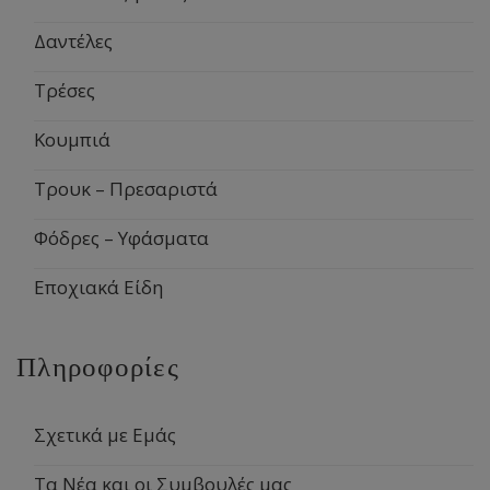
Δαντέλες
Τρέσες
Κουμπιά
Τρουκ – Πρεσαριστά
Φόδρες – Υφάσματα
Εποχιακά Είδη
Πληροφορίες
Σχετικά με Εμάς
Τα Νέα και οι Συμβουλές μας