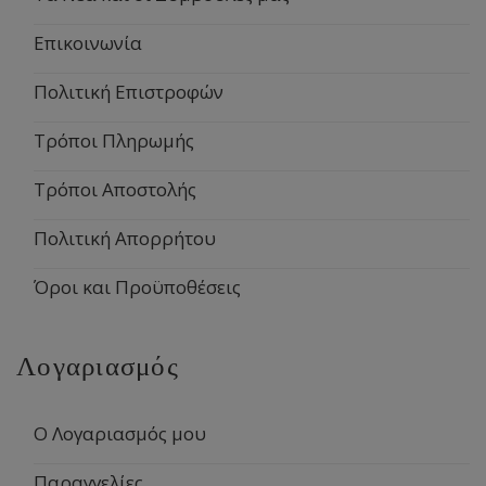
Επικοινωνία
Πολιτική Επιστροφών
Τρόποι Πληρωμής
Τρόποι Αποστολής
Πολιτική Απορρήτου
Όροι και Προϋποθέσεις
Λογαριασμός
Ο Λογαριασμός μου
Παραγγελίες