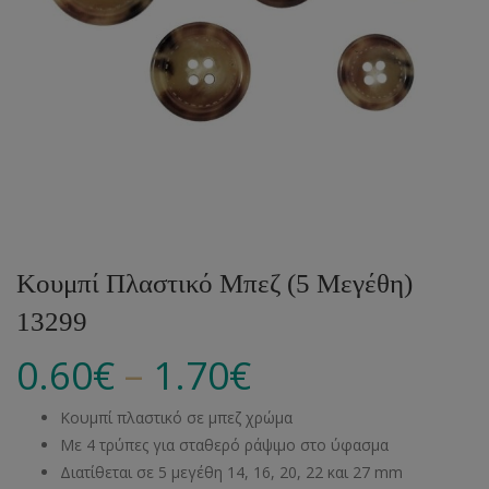
Κουμπί Πλαστικό Μπεζ (5 Μεγέθη)
13299
–
0.60
€
1.70
€
Κουμπί πλαστικό σε μπεζ χρώμα
Με 4 τρύπες για σταθερό ράψιμο στο ύφασμα
Διατίθεται σε 5 μεγέθη 14, 16, 20, 22 και 27 mm