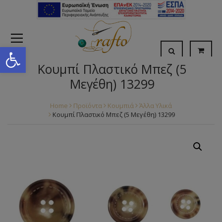
Open toolbar
Κουμπί Πλαστικό Μπεζ (5
Μεγέθη) 13299
Home
Προϊόντα
Κουμπιά
Άλλα Υλικά
Κουμπί Πλαστικό Μπεζ (5 Μεγέθη) 13299