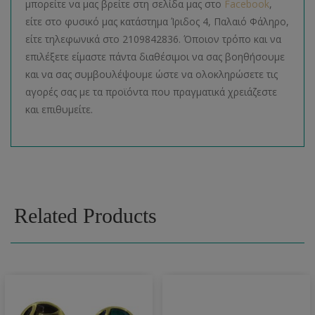
μπορείτε να μας βρείτε στη σελίδα μας στο
Facebook
,
είτε στο φυσικό μας κατάστημα Ίριδος 4, Παλαιό Φάληρο,
είτε τηλεφωνικά στο 2109842836. Όποιον τρόπο και να
επιλέξετε είμαστε πάντα διαθέσιμοι να σας βοηθήσουμε
και να σας συμβουλέψουμε ώστε να ολοκληρώσετε τις
αγορές σας με τα προϊόντα που πραγματικά χρειάζεστε
και επιθυμείτε.
Related Products