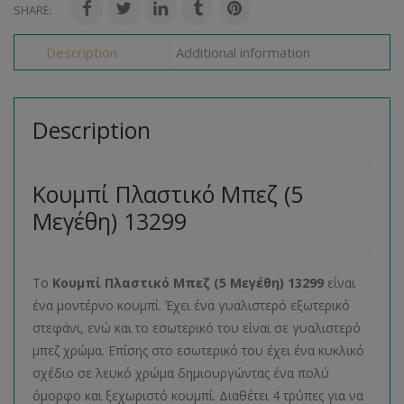
SHARE:
Description
Additional information
Description
Κουμπί Πλαστικό Μπεζ (5
Μεγέθη) 13299
Το
Κουμπί Πλαστικό Μπεζ (5 Μεγέθη) 13299
είναι
ένα μοντέρνο κουμπί. Έχει ένα γυαλιστερό εξωτερικό
στεφάνι, ενώ και το εσωτερικό του είναι σε γυαλιστερό
μπεζ χρώμα. Επίσης στο εσωτερικό του έχει ένα κυκλικό
σχέδιο σε λευκό χρώμα δημιουργώντας ένα πολύ
όμορφο και ξεχωριστό κουμπί. Διαθέτει 4 τρύπες για να