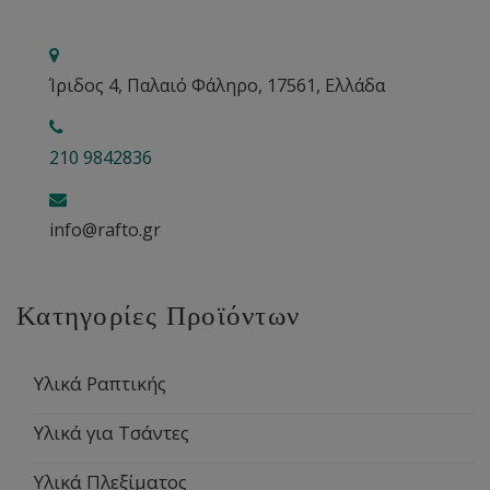
Ίριδος 4, Παλαιό Φάληρο, 17561, Ελλάδα
210 9842836
info@rafto.gr
Κατηγορίες Προϊόντων
Υλικά Ραπτικής
Υλικά για Τσάντες
Υλικά Πλεξίματος