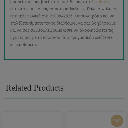
μπορείτε να μας βρείτε στη σελίδα μας στο
Facebook
,
είτε στο φυσικό μας κατάστημα Ίριδος 4, Παλαιό Φάληρο,
είτε τηλεφωνικά στο 2109842836. Όποιον τρόπο και να
επιλέξετε είμαστε πάντα διαθέσιμοι να σας βοηθήσουμε
και να σας συμβουλέψουμε ώστε να ολοκληρώσετε τις
αγορές σας με τα προϊόντα που πραγματικά χρειάζεστε
και επιθυμείτε.
Related Products
SOLD