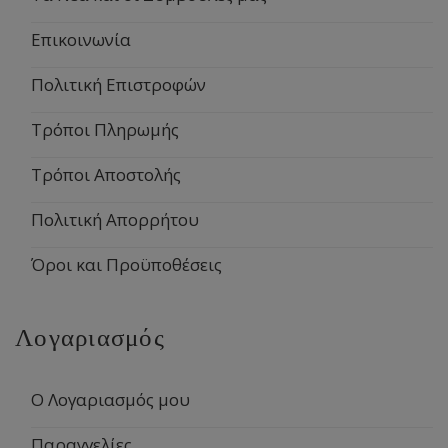
Επικοινωνία
Πολιτική Επιστροφών
Τρόποι Πληρωμής
Τρόποι Αποστολής
Πολιτική Απορρήτου
Όροι και Προϋποθέσεις
Λογαριασμός
Ο Λογαριασμός μου
Παραγγελίες