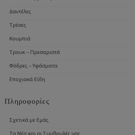
Δαντέλες
Τρέσες
Κουμπιά
Τρουκ – Πρεσαριστά
Φόδρες – Υφάσματα
Εποχιακά Είδη
Πληροφορίες
Σχετικά με Εμάς
Τα Νέα και οι Συμβουλές μας