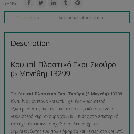
SHARE:
Description
Additional information
Description
Κουμπί Πλαστικό Γκρι Σκούρο
(5 Μεγέθη) 13299
Το
Κουμπί Πλαστικό Γκρι Σκούρο (5 Μεγέθη) 13299
είναι ένα μοντέρνο κουμπί. Έχει ένα γυαλιστερό
εξωτερικό στεφάνι, ενώ και το εσωτερικό του είναι σε
γυαλιστερό γκρι σκούρο χρώμα. Επίσης στο εσωτερικό
του έχει ένα κυκλικό σχέδιο σε λευκό χρώμα
δημιουργώντας ένα πολύ όμορφο και ξεχωριστό κουμπί.