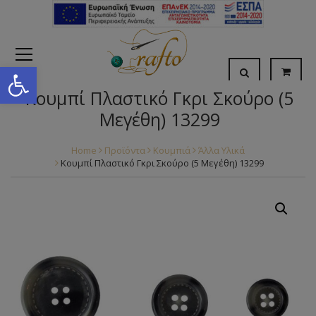
Open toolbar
Κουμπί Πλαστικό Γκρι Σκούρο (5
Μεγέθη) 13299
Home
Προϊόντα
Κουμπιά
Άλλα Υλικά
Κουμπί Πλαστικό Γκρι Σκούρο (5 Μεγέθη) 13299