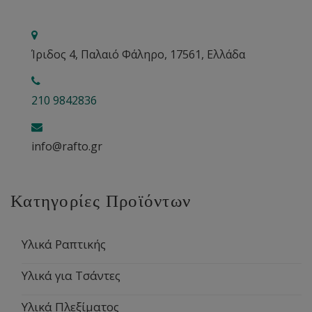
Ίριδος 4, Παλαιό Φάληρο, 17561, Ελλάδα
210 9842836
info@rafto.gr
Κατηγορίες Προϊόντων
Υλικά Ραπτικής
Υλικά για Τσάντες
Υλικά Πλεξίματος