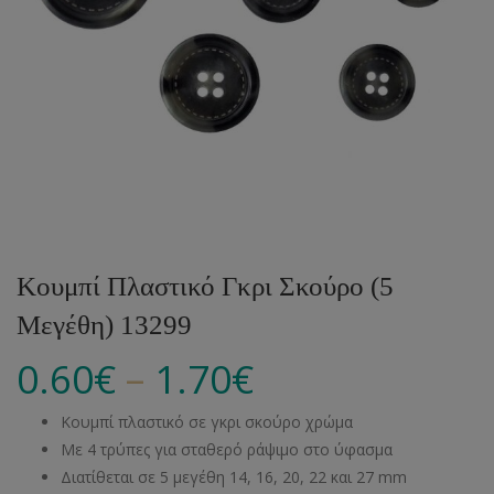
Κουμπί Πλαστικό Γκρι Σκούρο (5
Μεγέθη) 13299
–
0.60
€
1.70
€
Κουμπί πλαστικό σε γκρι σκούρο χρώμα
Με 4 τρύπες για σταθερό ράψιμο στο ύφασμα
Διατίθεται σε 5 μεγέθη 14, 16, 20, 22 και 27 mm