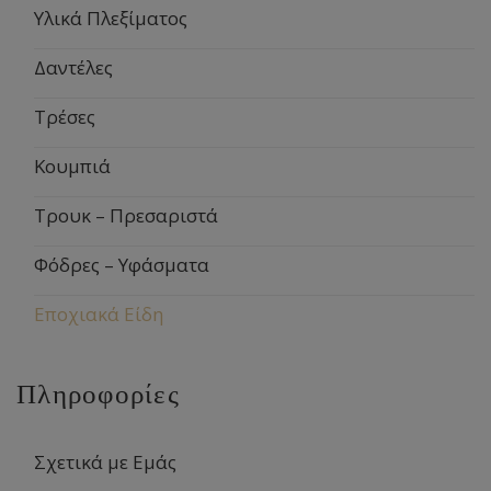
Υλικά Πλεξίματος
Δαντέλες
Τρέσες
Κουμπιά
Τρουκ – Πρεσαριστά
Φόδρες – Υφάσματα
Εποχιακά Είδη
Πληροφορίες
Σχετικά με Εμάς