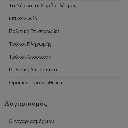
Τα Νέα και οι Συμβουλές μας
Επικοινωνία
Πολιτική Επιστροφών
Τρόποι Πληρωμής
Τρόποι Αποστολής
Πολιτική Απορρήτου
Όροι και Προϋποθέσεις
Λογαριασμός
Ο Λογαριασμός μου