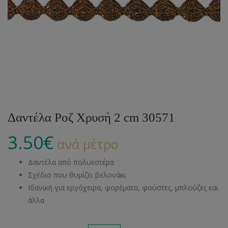
Δαντέλα Ροζ Χρυσή 2 cm 30571
3.50
€
ανά μέτρο
Δαντέλα από πολυεστέρα
Σχέδιο που θυμίζει βελονάκι
Ιδανική για εργόχειρα, φορέματα, φούστες, μπλούζες και
άλλα