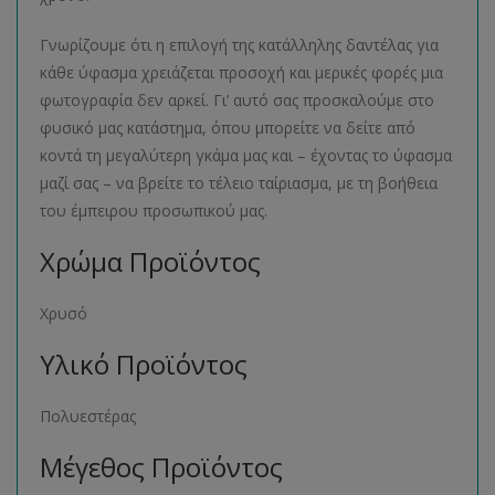
Γνωρίζουμε ότι η επιλογή της κατάλληλης δαντέλας για
κάθε ύφασμα χρειάζεται προσοχή και μερικές φορές μια
φωτογραφία δεν αρκεί. Γι’ αυτό σας προσκαλούμε στο
φυσικό μας κατάστημα, όπου μπορείτε να δείτε από
κοντά τη μεγαλύτερη γκάμα μας και – έχοντας το ύφασμα
μαζί σας – να βρείτε το τέλειο ταίριασμα, με τη βοήθεια
του έμπειρου προσωπικού μας.
Χρώμα Προϊόντος
Χρυσό
Υλικό Προϊόντος
Πολυεστέρας
Μέγεθος Προϊόντος