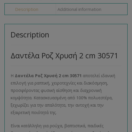
Description
Additional information
Description
Δαντέλα Ροζ Χρυσή 2 cm 30571
Η
Δαντέλα Ροζ Χρυσή 2 cm 30571
αποτελεί ιδανική
επιλογή για ραπτική, χειροτεχνίες και διακόσμηση,
προσφέροντας φυσική αίσθηση και διαχρονική
κομψότητα. Κατασκευασμένη από 100% πολυεστέρα,
ξεχωρίζει για την απαλότητα, την αντοχή και την
εξαιρετική ποιότητά της.
Είναι κατάλληλη για ρούχα, βαπτιστικά, παιδικές