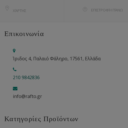
ΕΠΙΣΤΡΟΦΉ ΠΆΝΩ
ΧΆΡΤΗΣ
Επικοινωνία
Ίριδος 4, Παλαιό Φάληρο, 17561, Ελλάδα
210 9842836
info@rafto.gr
Κατηγορίες Προϊόντων