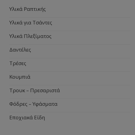
Υλικά Ραπτικής
Υλικά για Τσάντες
Υλικά Πλεξίματος
Δαντέλες
Τρέσες
Κουμπιά
Τρουκ – Πρεσαριστά
Φόδρες – Υφάσματα
Εποχιακά Είδη