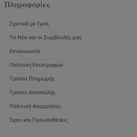
Πληροφορίες
Σχετικά με Εμάς
Τα Νέα και οι Συμβουλές μας
Επικοινωνία
Πολιτική Επιστροφών
Τρόποι Πληρωμής
Τρόποι Αποστολής
Πολιτική Απορρήτου
Όροι και Προϋποθέσεις