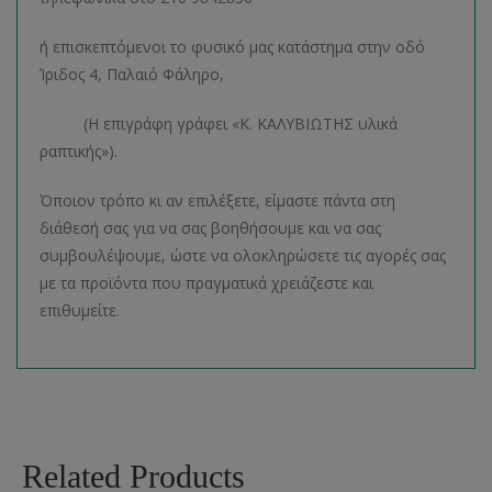
ή επισκεπτόμενοι το φυσικό μας κατάστημα στην οδό
Ίριδος 4, Παλαιό Φάληρο,
(Η επιγράφη γράφει «Κ. ΚΑΛΥΒΙΩΤΗΣ υλικά
ραπτικής»).
Όποιον τρόπο κι αν επιλέξετε, είμαστε πάντα στη
διάθεσή σας για να σας βοηθήσουμε και να σας
συμβουλέψουμε, ώστε να ολοκληρώσετε τις αγορές σας
με τα προϊόντα που πραγματικά χρειάζεστε και
επιθυμείτε.
Related Products