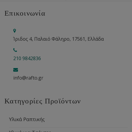
Επικοινωνία
Ίριδος 4, Παλαιό Φάληρο, 17561, Ελλάδα
210 9842836
info@rafto.gr
Κατηγορίες Προϊόντων
Υλικά Ραπτικής