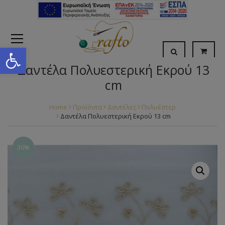
Open toolbar
Δαντέλα Πολυεστερική Εκρού 13
cm
Home
Προϊόντα
Δαντέλες
Πολυέστερ
Δαντέλα Πολυεστερική Εκρού 13 cm
30%