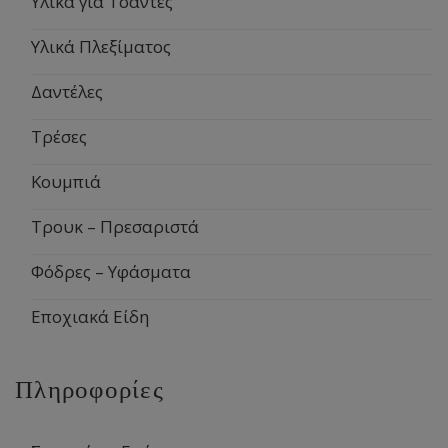
Υλικά για Τσάντες
Υλικά Πλεξίματος
Δαντέλες
Τρέσες
Κουμπιά
Τρουκ – Πρεσαριστά
Φόδρες – Υφάσματα
Εποχιακά Είδη
Πληροφορίες