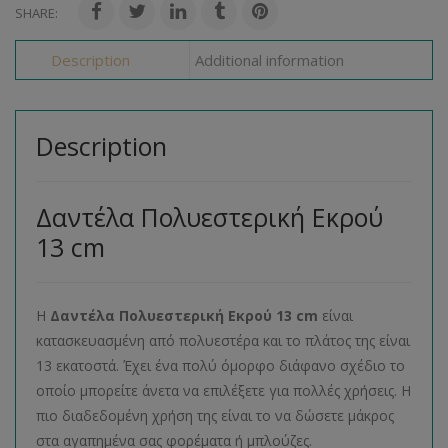
SHARE:
Description
Additional information
Description
Δαντέλα Πολυεστερική Εκρού
13 cm
Η
Δαντέλα Πολυεστερική Εκρού 13 cm
είναι
κατασκευασμένη από πολυεστέρα και το πλάτος της είναι
13 εκατοστά. Έχει ένα πολύ όμορφο διάφανο σχέδιο το
οποίο μπορείτε άνετα να επιλέξετε για πολλές χρήσεις. Η
πιο διαδεδομένη χρήση της είναι το να δώσετε μάκρος
στα αγαπημένα σας φορέματα ή μπλούζες.