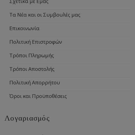
Σχετικά με Εμάς
Τα Νέα και οι Συμβουλές μας
Επικοινωνία
Πολιτική Επιστροφών
Τρόποι Πληρωμής
Τρόποι Αποστολής
Πολιτική Απορρήτου
Όροι και Προϋποθέσεις
Λογαριασμός