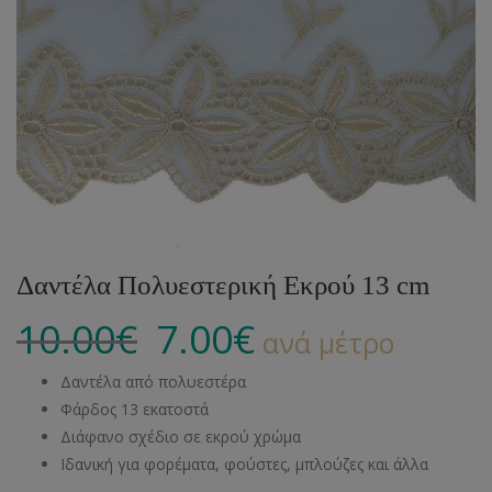
Δαντέλα Πολυεστερική Εκρού 13 cm
10.00
€
7.00
€
ανά μέτρο
Δαντέλα από πολυεστέρα
Φάρδος 13 εκατοστά
Διάφανο σχέδιο σε εκρού χρώμα
Ιδανική για φορέματα, φούστες, μπλούζες και άλλα