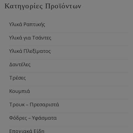
Κατηγορίες Προϊόντων
Υλικά Ραπτικής
Υλικά για Τσάντες
Υλικά Πλεξίματος
Δαντέλες
Τρέσες
Κουμπιά
Τρουκ – Πρεσαριστά
Φόδρες – Υφάσματα
Εποχιακά Είδη