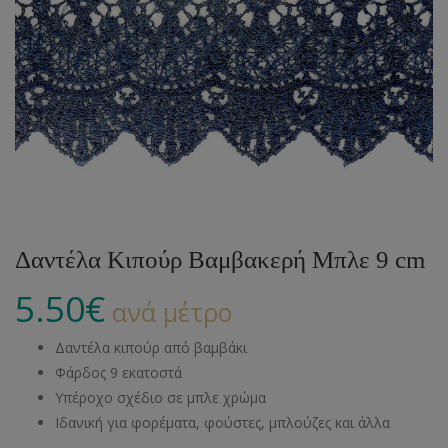
Δαντέλα Κιπούρ Βαμβακερή Μπλε 9 cm
5.50
€
ανά μέτρο
Δαντέλα κιπούρ από βαμβάκι
Φάρδος 9 εκατοστά
Υπέροχο σχέδιο σε μπλε χρώμα
Ιδανική για φορέματα, φούστες, μπλούζες και άλλα