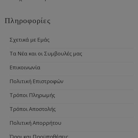
Πληροφορίες
Σχετικά με Εμάς
Τα Νέα και οι Συμβουλές μας
Επικοινωνία
Πολιτική Επιστροφών
Τρόποι Πληρωμής
Τρόποι Αποστολής
Πολιτική Απορρήτου
Όροι και Προϋποθέσεις