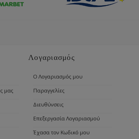
Λογαριασμός
Ο Λογαριασμός μου
ς μας
Παραγγελίες
Διευθύνσεις
Επεξεργασία Λογαριασμού
Έχασα τον Κωδικό μου