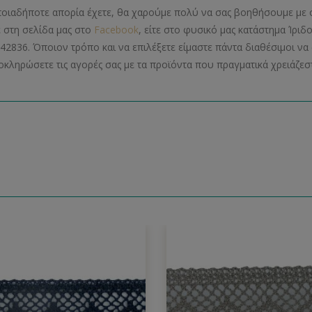
ποιαδήποτε απορία έχετε, θα χαρούμε πολύ να σας βοηθήσουμε με 
ε στη σελίδα μας στο
Facebook
, είτε στο φυσικό μας κατάστημα Ίριδ
42836. Όποιον τρόπο και να επιλέξετε είμαστε πάντα διαθέσιμοι 
οκληρώσετε τις αγορές σας με τα προϊόντα που πραγματικά χρειάζεστ