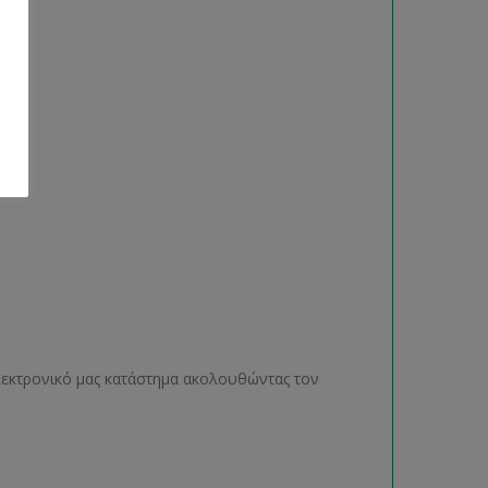
ηλεκτρονικό μας κατάστημα ακολουθώντας τον