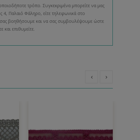
οποιοδήποτε τρόπο. Συγκεκριμένα μπορείτε να μας
ος 4, Παλαιό Φάληρο, είτε τηλεφωνικά στο
να σας βοηθήσουμε και να σας συμβουλέψουμε ώστε
ε και επιθυμείτε.