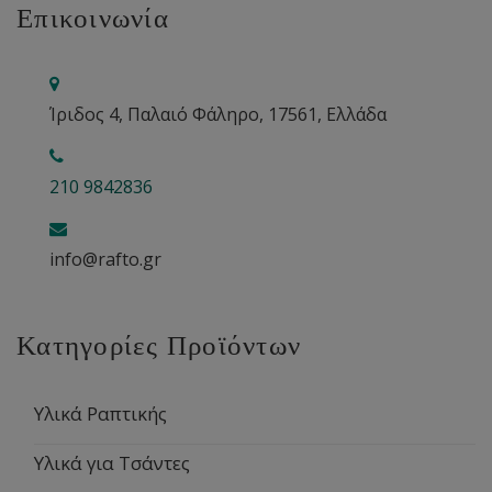
Επικοινωνία
Ίριδος 4, Παλαιό Φάληρο, 17561, Ελλάδα
210 9842836
info@rafto.gr
Κατηγορίες Προϊόντων
Υλικά Ραπτικής
Υλικά για Τσάντες