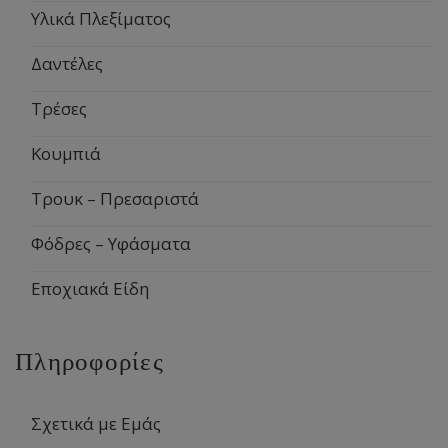
Υλικά Πλεξίματος
Δαντέλες
Τρέσες
Κουμπιά
Τρουκ – Πρεσαριστά
Φόδρες – Υφάσματα
Εποχιακά Είδη
Πληροφορίες
Σχετικά με Εμάς