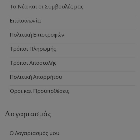
Τα Νέα και οι Συμβουλές μας
Επικοινωνία
Πολιτική Επιστροφών
Τρόποι Πληρωμής
Τρόποι Αποστολής
Πολιτική Απορρήτου
Όροι και Προϋποθέσεις
Λογαριασμός
Ο Λογαριασμός μου