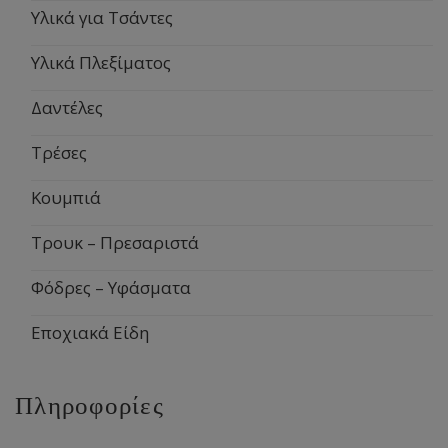
Υλικά για Τσάντες
Υλικά Πλεξίματος
Δαντέλες
Τρέσες
Κουμπιά
Τρουκ – Πρεσαριστά
Φόδρες – Υφάσματα
Εποχιακά Είδη
Πληροφορίες