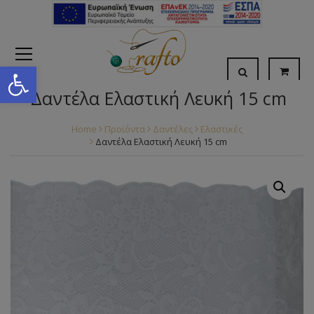
Open toolbar
Δαντέλα Ελαστική Λευκή 15 cm
Home
Προϊόντα
Δαντέλες
Ελαστικές
Δαντέλα Ελαστική Λευκή 15 cm