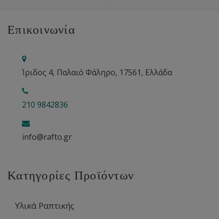
Επικοινωνία
Ίριδος 4, Παλαιό Φάληρο, 17561, Ελλάδα
210 9842836
info@rafto.gr
Κατηγορίες Προϊόντων
Υλικά Ραπτικής