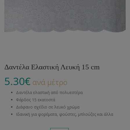
Δαντέλα Ελαστική Λευκή 15 cm
5.30
€
ανά μέτρο
Δαντέλα ελαστική από πολυεστέρα
Φάρδος 15 εκατοστά
Διάφανο σχέδιο σε λευκό χρώμα
Ιδανική για φορέματα, φούστες, μπλούζες και άλλα