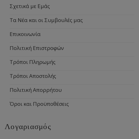
Σχετικά με Εμάς
Τα Νέα και οι Συμβουλές μας
Επικοινωνία
Πολιτική Επιστροφών
Τρόποι Πληρωμής
Τρόποι Αποστολής
Πολιτική Απορρήτου
Όροι και Προϋποθέσεις
Λογαριασμός