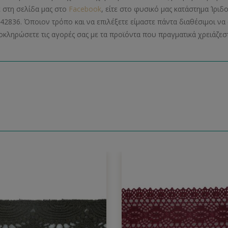
ε στη σελίδα μας στο
Facebook
, είτε στο φυσικό μας κατάστημα Ίριδ
42836. Όποιον τρόπο και να επιλέξετε είμαστε πάντα διαθέσιμοι 
οκληρώσετε τις αγορές σας με τα προϊόντα που πραγματικά χρειάζεστ