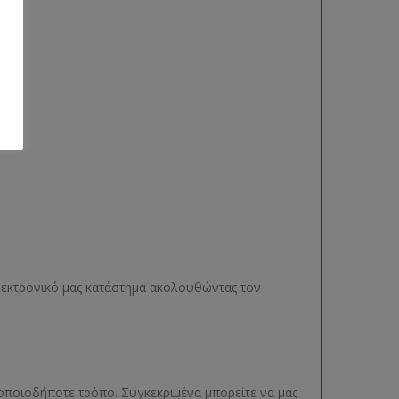
ηλεκτρονικό μας κατάστημα ακολουθώντας τον
οποιοδήποτε τρόπο. Συγκεκριμένα μπορείτε να μας