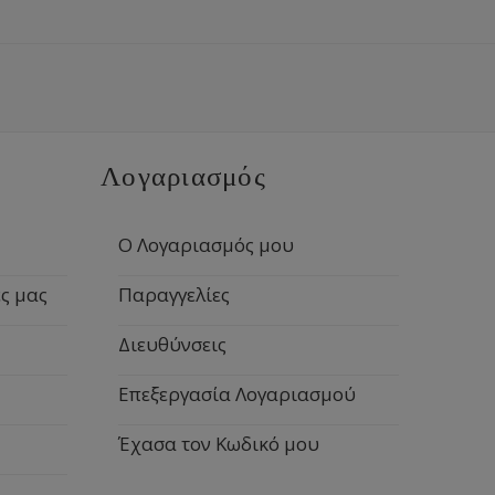
Λογαριασμός
Ο Λογαριασμός μου
ς μας
Παραγγελίες
Διευθύνσεις
Επεξεργασία Λογαριασμού
Έχασα τον Κωδικό μου