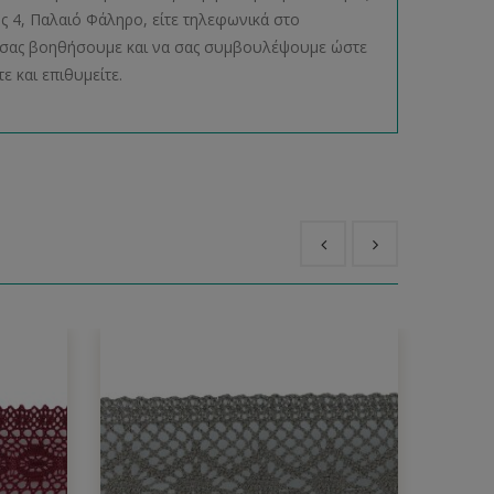
ος 4, Παλαιό Φάληρο, είτε τηλεφωνικά στο
να σας βοηθήσουμε και να σας συμβουλέψουμε ώστε
ε και επιθυμείτε.