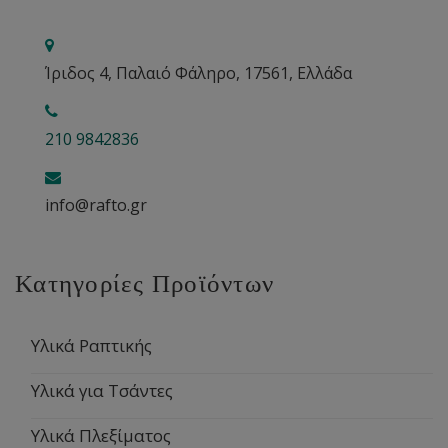
Ίριδος 4, Παλαιό Φάληρο, 17561, Ελλάδα
210 9842836
info@rafto.gr
Κατηγορίες Προϊόντων
Υλικά Ραπτικής
Υλικά για Τσάντες
Υλικά Πλεξίματος