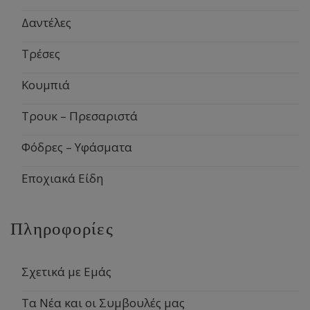
Δαντέλες
Τρέσες
Κουμπιά
Τρουκ – Πρεσαριστά
Φόδρες – Υφάσματα
Εποχιακά Είδη
Πληροφορίες
Σχετικά με Εμάς
Τα Νέα και οι Συμβουλές μας