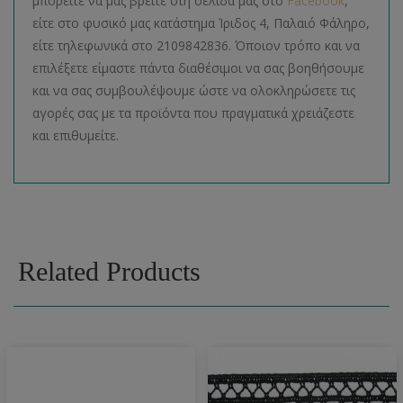
μπορείτε να μας βρείτε στη σελίδα μας στο
Facebook
,
είτε στο φυσικό μας κατάστημα Ίριδος 4, Παλαιό Φάληρο,
είτε τηλεφωνικά στο 2109842836. Όποιον τρόπο και να
επιλέξετε είμαστε πάντα διαθέσιμοι να σας βοηθήσουμε
και να σας συμβουλέψουμε ώστε να ολοκληρώσετε τις
αγορές σας με τα προϊόντα που πραγματικά χρειάζεστε
και επιθυμείτε.
Related Products