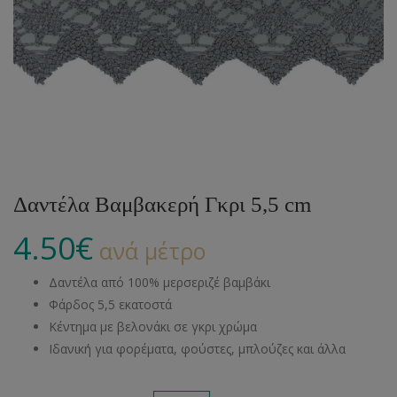
Δαντέλα Βαμβακερή Γκρι 5,5 cm
4.50
€
ανά μέτρο
Δαντέλα από 100% μερσεριζέ βαμβάκι
Φάρδος 5,5 εκατοστά
Κέντημα με βελονάκι σε γκρι χρώμα
Ιδανική για φορέματα, φούστες, μπλούζες και άλλα