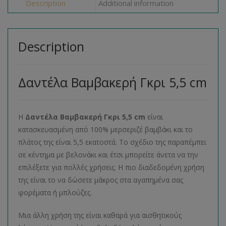
Description
Additional information
Description
Δαντέλα Βαμβακερή Γκρι 5,5 cm
Η
Δαντέλα Βαμβακερή Γκρι 5,5 cm
είναι
κατασκευασμένη από 100% μερσεριζέ βαμβάκι και το
πλάτος της είναι 5,5 εκατοστά. Το σχέδιο της παραπέμπει
σε κέντημα με βελονάκι και έτσι μπορείτε άνετα να την
επιλέξετε για πολλές χρήσεις. Η πιο διαδεδομένη χρήση
της είναι το να δώσετε μάκρος στα αγαπημένα σας
φορέματα ή μπλούζες.
Μια άλλη χρήση της είναι καθαρά για αισθητικούς