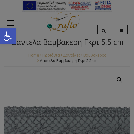
Open toolbar
Δαντέλα Βαμβακερή Γκρι 5,5 cm
Home
Προϊόντα
Δαντέλες
Βαμβακερές
Δαντέλα Βαμβακερή Γκρι 5,5 cm