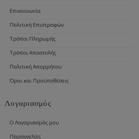
Επικοινωνία
Πολιτική Επιστροφών
Τρόποι Πληρωμής
Τρόποι Αποστολής
Πολιτική Απορρήτου
Όροι και Προϋποθέσεις
Λογαριασμός
Ο Λογαριασμός μου
Παραγγελίες