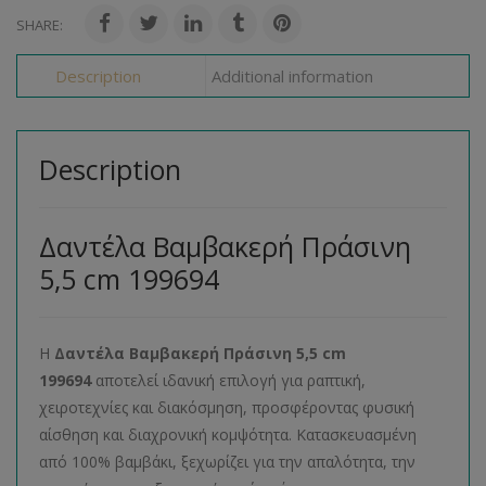
SHARE:
Description
Additional information
Description
Δαντέλα Βαμβακερή Πράσινη
5,5 cm 199694
Η
Δαντέλα Βαμβακερή Πράσινη 5,5 cm
199694
αποτελεί ιδανική επιλογή για ραπτική,
χειροτεχνίες και διακόσμηση, προσφέροντας φυσική
αίσθηση και διαχρονική κομψότητα. Κατασκευασμένη
από 100% βαμβάκι, ξεχωρίζει για την απαλότητα, την