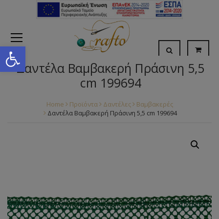
Open toolbar
Δαντέλα Βαμβακερή Πράσινη 5,5
cm 199694
Home
Προϊόντα
Δαντέλες
Βαμβακερές
Δαντέλα Βαμβακερή Πράσινη 5,5 cm 199694