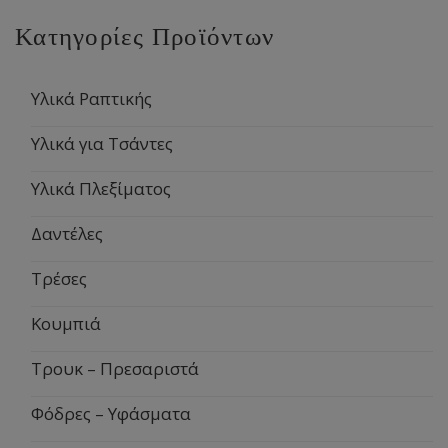
Κατηγορίες Προϊόντων
Υλικά Ραπτικής
Υλικά για Τσάντες
Υλικά Πλεξίματος
Δαντέλες
Τρέσες
Κουμπιά
Τρουκ – Πρεσαριστά
Φόδρες – Υφάσματα