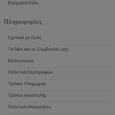
Εποχιακά Είδη
Πληροφορίες
Σχετικά με Εμάς
Τα Νέα και οι Συμβουλές μας
Επικοινωνία
Πολιτική Επιστροφών
Τρόποι Πληρωμής
Τρόποι Αποστολής
Πολιτική Απορρήτου