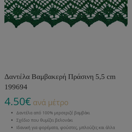
Δαντέλα Βαμβακερή Πράσινη 5,5 cm
199694
4.50
€
ανά μέτρο
Δαντέλα από 100% μερσεριζέ βαμβάκι
Σχέδιο που θυμίζει βελονάκι
Ιδανική για φορέματα, φούστες, μπλούζες και άλλα