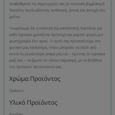
Αναβαθμίστε τις δημιουργίες σας με ποιοτική βαμβακερή
δαντέλα, συνδυάζοντας αισθητική, άνεση και αντοχή στο
χρόνο.
Γνωρίζουμε ότι η επιλογή της κατάλληλης δαντέλας για
κάθε ύφασμα χρειάζεται προσοχή και μερικές φορές μια
φωτογραφία δεν αρκεί. Γι’ αυτό σας προσκαλούμε στο
φυσικό μας κατάστημα, όπου μπορείτε να δείτε από
κοντά τη μεγαλύτερη γκάμα μας και – έχοντας το ύφασμα
μαζί σας – να βρείτε το τέλειο ταίριασμα, με τη βοήθεια
του έμπειρου προσωπικού μας.
Χρώμα Προϊόντος
Πράσινο
Υλικό Προϊόντος
Βαμβάκι