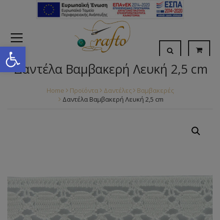
Open toolbar
Δαντέλα Βαμβακερή Λευκή 2,5 cm
Home
Προϊόντα
Δαντέλες
Βαμβακερές
Δαντέλα Βαμβακερή Λευκή 2,5 cm