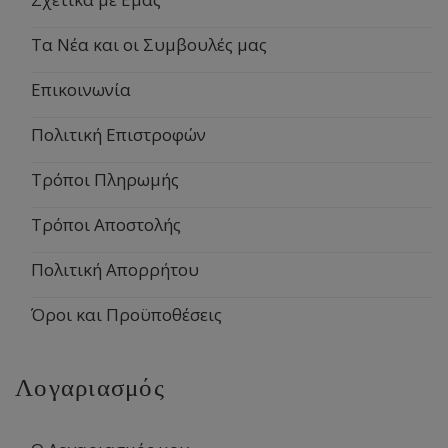
Τα Νέα και οι Συμβουλές μας
Επικοινωνία
Πολιτική Επιστροφών
Τρόποι Πληρωμής
Τρόποι Αποστολής
Πολιτική Απορρήτου
Όροι και Προϋποθέσεις
Λογαριασμός