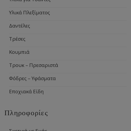
Υλικά Πλεξίματος
Δαντέλες
Τρέσες
Κουμπιά
Τρουκ – Πρεσαριστά
Φόδρες – Υφάσματα
Εποχιακά Είδη
Πληροφορίες
Σχετικά με Εμάς