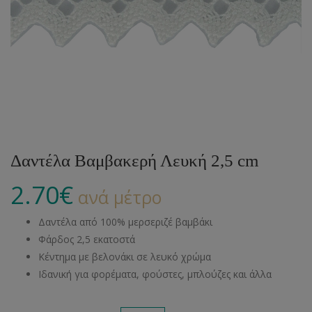
Δαντέλα Βαμβακερή Λευκή 2,5 cm
2.70
€
ανά μέτρο
Δαντέλα από 100% μερσεριζέ βαμβάκι
Φάρδος 2,5 εκατοστά
Κέντημα με βελονάκι σε λευκό χρώμα
Ιδανική για φορέματα, φούστες, μπλούζες και άλλα