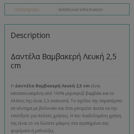
Description
Additional information
Description
Δαντέλα Βαμβακερή Λευκή 2,5
cm
Η
Δαντέλα Βαμβακερή Λευκή 2,5 cm
είναι
κατασκευασμένη από 100% μερσεριζέ βαμβάκι και το
πλάτος της είναι 2,5 εκατοστά. Το σχέδιο της παραπέμπει
σε κέντημα με βελονάκι και έτσι μπορείτε άνετα να την
επιλέξετε για πολλές χρήσεις. Η πιο διαδεδομένη χρήση
της είναι το να δώσετε μάκρος στα αγαπημένα σας
φορέματα ή μπλούζες.