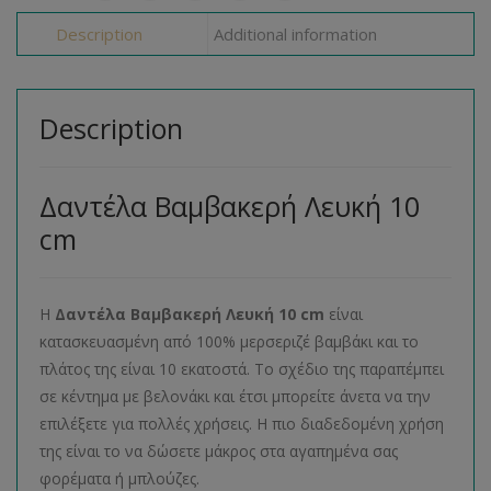
Description
Additional information
Description
Δαντέλα Βαμβακερή Λευκή 10
cm
Η
Δαντέλα Βαμβακερή Λευκή 10 cm
είναι
κατασκευασμένη από 100% μερσεριζέ βαμβάκι και το
πλάτος της είναι 10 εκατοστά. Το σχέδιο της παραπέμπει
σε κέντημα με βελονάκι και έτσι μπορείτε άνετα να την
επιλέξετε για πολλές χρήσεις. Η πιο διαδεδομένη χρήση
της είναι το να δώσετε μάκρος στα αγαπημένα σας
φορέματα ή μπλούζες.