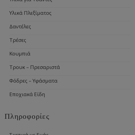
Υλικά Πλεξίματος
Δαντέλες
Τρέσες
Κουμπιά
Τρουκ – Πρεσαριστά
Φόδρες – Υφάσματα
Εποχιακά Είδη
Πληροφορίες
Σχετικά με Εμάς