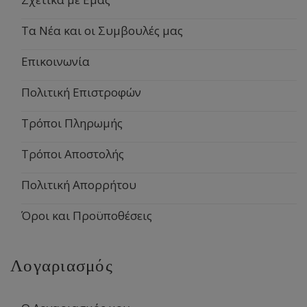
Τα Νέα και οι Συμβουλές μας
Επικοινωνία
Πολιτική Επιστροφών
Τρόποι Πληρωμής
Τρόποι Αποστολής
Πολιτική Απορρήτου
Όροι και Προϋποθέσεις
Λογαριασμός