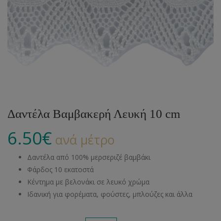
Δαντέλα Βαμβακερή Λευκή 10 cm
6.50
€
ανά μέτρο
Δαντέλα από 100% μερσεριζέ βαμβάκι
Φάρδος 10 εκατοστά
Κέντημα με βελονάκι σε λευκό χρώμα
Ιδανική για φορέματα, φούστες, μπλούζες και άλλα