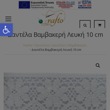
Open toolbar
Δαντέλα Βαμβακερή Λευκή 10 cm
Home
Προϊόντα
Δαντέλες
Βαμβακερές
Δαντέλα Βαμβακερή Λευκή 10 cm