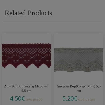
Related Products
Δαντέλα Βαμβακερή Μπορντό
Δαντέλα Βαμβακερή Μπεζ 5,5
5,5 cm
cm
4.50
€
5.20
€
ανά μέτρο
ανά μέτρο