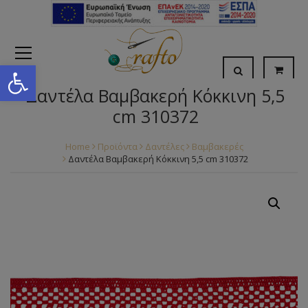
Open toolbar
Δαντέλα Βαμβακερή Κόκκινη 5,5
cm 310372
Home
Προϊόντα
Δαντέλες
Βαμβακερές
Δαντέλα Βαμβακερή Κόκκινη 5,5 cm 310372