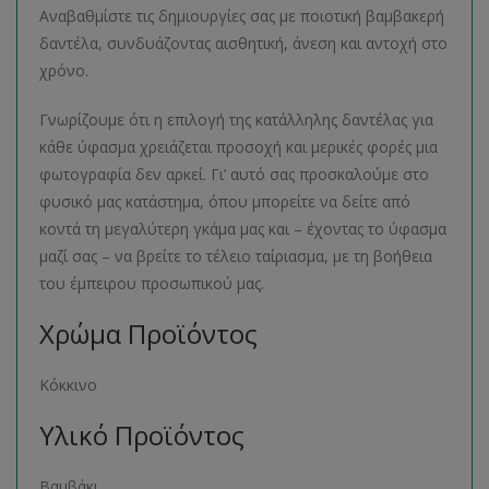
Αναβαθμίστε τις δημιουργίες σας με ποιοτική βαμβακερή
δαντέλα, συνδυάζοντας αισθητική, άνεση και αντοχή στο
χρόνο.
Γνωρίζουμε ότι η επιλογή της κατάλληλης δαντέλας για
κάθε ύφασμα χρειάζεται προσοχή και μερικές φορές μια
φωτογραφία δεν αρκεί. Γι’ αυτό σας προσκαλούμε στο
φυσικό μας κατάστημα, όπου μπορείτε να δείτε από
κοντά τη μεγαλύτερη γκάμα μας και – έχοντας το ύφασμα
μαζί σας – να βρείτε το τέλειο ταίριασμα, με τη βοήθεια
του έμπειρου προσωπικού μας.
Χρώμα Προϊόντος
Κόκκινο
Υλικό Προϊόντος
Βαμβάκι