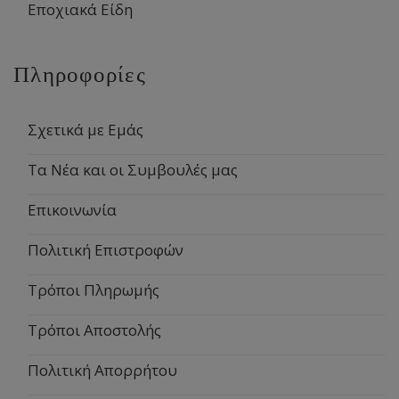
Εποχιακά Είδη
Πληροφορίες
Σχετικά με Εμάς
Τα Νέα και οι Συμβουλές μας
Επικοινωνία
Πολιτική Επιστροφών
Τρόποι Πληρωμής
Τρόποι Αποστολής
Πολιτική Απορρήτου