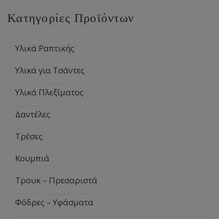
Κατηγορίες Προϊόντων
Υλικά Ραπτικής
Υλικά για Τσάντες
Υλικά Πλεξίματος
Δαντέλες
Τρέσες
Κουμπιά
Τρουκ – Πρεσαριστά
Φόδρες – Υφάσματα