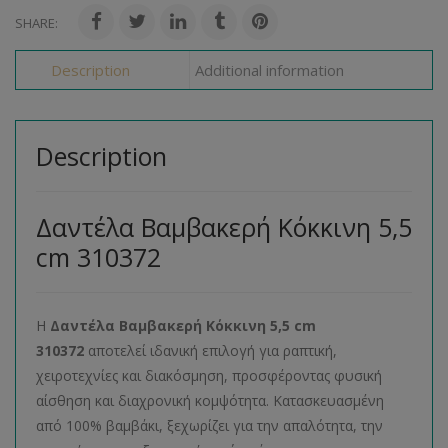
SHARE:
Description
Additional information
Description
Δαντέλα Βαμβακερή Κόκκινη 5,5
cm 310372
Η
Δαντέλα Βαμβακερή Κόκκινη 5,5 cm
310372
αποτελεί ιδανική επιλογή για ραπτική,
χειροτεχνίες και διακόσμηση, προσφέροντας φυσική
αίσθηση και διαχρονική κομψότητα. Κατασκευασμένη
από 100% βαμβάκι, ξεχωρίζει για την απαλότητα, την