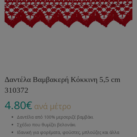
Δαντέλα Βαμβακερή Κόκκινη 5,5 cm
310372
4.80
€
ανά μέτρο
Δαντέλα από 100% μερσεριζέ βαμβάκι
Σχέδιο που θυμίζει βελονάκι
Ιδανική για φορέματα, φούστες, μπλούζες και άλλα